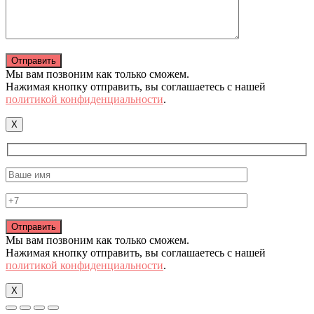
Мы вам позвоним как только сможем.
Нажимая кнопку отправить, вы соглашаетесь с нашей
политикой конфиденциальности
.
X
Мы вам позвоним как только сможем.
Нажимая кнопку отправить, вы соглашаетесь с нашей
политикой конфиденциальности
.
X