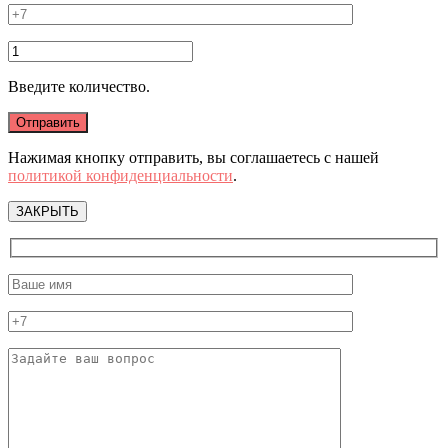
Введите количество.
Нажимая кнопку отправить, вы соглашаетесь с нашей
политикой конфиденциальности
.
ЗАКРЫТЬ