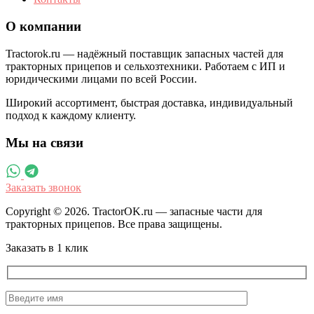
О компании
Tractorok.ru — надёжный поставщик запасных частей для
тракторных прицепов и сельхозтехники. Работаем с ИП и
юридическими лицами по всей России.
Широкий ассортимент, быстрая доставка, индивидуальный
подход к каждому клиенту.
Мы на связи
Заказать звонок
Copyright © 2026. TractorOK.ru — запасные части для
тракторных прицепов. Все права защищены.
Заказать в 1 клик