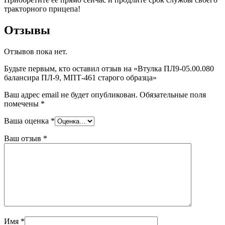
тракторного прицепа!
Отзывы
Отзывов пока нет.
Будьте первым, кто оставил отзыв на «Втулка ПЛ9-05.00.080
балансира ПЛ-9, МПТ-461 старого образца»
Ваш адрес email не будет опубликован.
Обязательные поля
помечены
*
Ваша оценка
*
Ваш отзыв
*
Имя
*