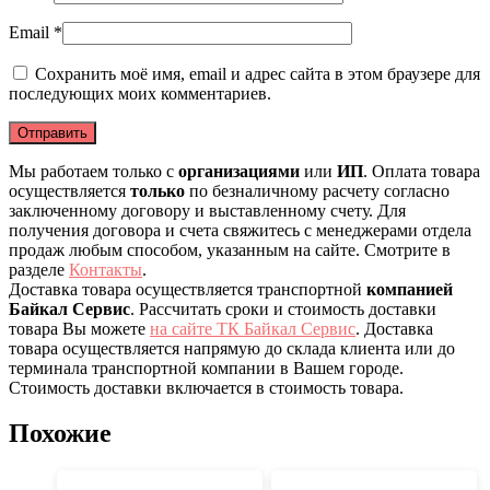
Email
*
Сохранить моё имя, email и адрес сайта в этом браузере для
последующих моих комментариев.
Мы работаем только с
организациями
или
ИП
. Оплата товара
осуществляется
только
по безналичному расчету согласно
заключенному договору и выставленному счету. Для
получения договора и счета свяжитесь с менеджерами отдела
продаж любым способом, указанным на сайте. Смотрите в
разделе
Контакты
.
Доставка товара осуществляется транспортной
компанией
Байкал Сервис
. Рассчитать сроки и стоимость доставки
товара Вы можете
на сайте ТК Байкал Сервис
. Доставка
товара осуществляется напрямую до склада клиента или до
терминала транспортной компании в Вашем городе.
Стоимость доставки включается в стоимость товара.
Похожие