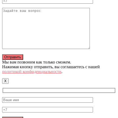
Мы вам позвоним как только сможем.
Нажимая кнопку отправить, вы соглашаетесь с нашей
политикой конфиденциальности
.
X