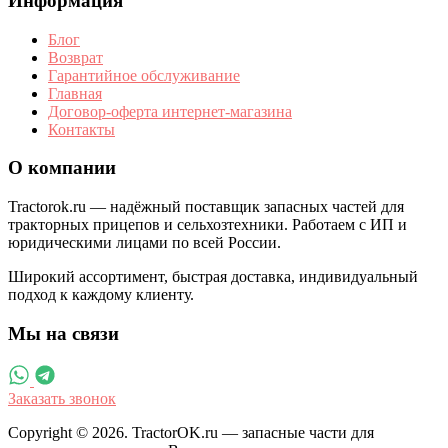
Информация
Блог
Возврат
Гарантийное обслуживание
Главная
Договор-оферта интернет-магазина
Контакты
О компании
Tractorok.ru — надёжный поставщик запасных частей для
тракторных прицепов и сельхозтехники. Работаем с ИП и
юридическими лицами по всей России.
Широкий ассортимент, быстрая доставка, индивидуальный
подход к каждому клиенту.
Мы на связи
Заказать звонок
Copyright © 2026. TractorOK.ru — запасные части для