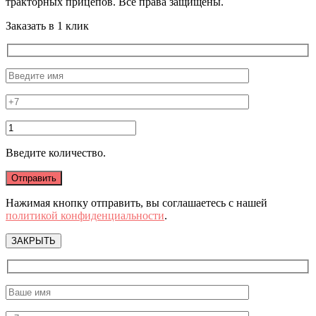
тракторных прицепов. Все права защищены.
Заказать в 1 клик
Введите количество.
Нажимая кнопку отправить, вы соглашаетесь с нашей
политикой конфиденциальности
.
ЗАКРЫТЬ