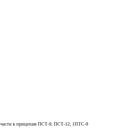
пчасти к прицепам ПСТ-9, ПСТ-12, 1ПТС-9