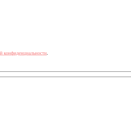
й конфиденциальности
.