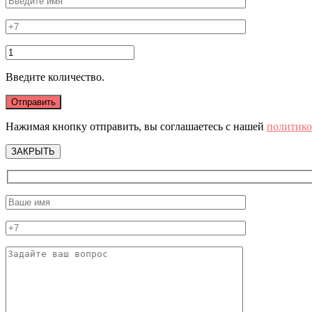
Введите количество.
Нажимая кнопку отправить, вы соглашаетесь с нашей
политико
ЗАКРЫТЬ