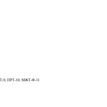
Т-9, ПРТ-10, МЖТ-Ф-11