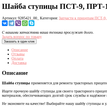
Шайба ступицы ПСТ-9, ПРТ-
Артикул:
9285421_00_
Категория:
Запчасти к прицепам ПСТ-9
С нашими запчастями ваша техника прослужит долго.
Задать вопрос по товару
Заказать в один клик
Описание
Отзывы
Оплата
Доставка
Описание
Шайба ступицы
применяется для ремонта тракторных прицепо
Ищете прочную шайбу ступицы для своего тракторного прицеп
материалов, обеспечивающих долгий срок службы и надёжное 
Не экономите на качестве! Выбирайте нашу шайбу ступицы и 