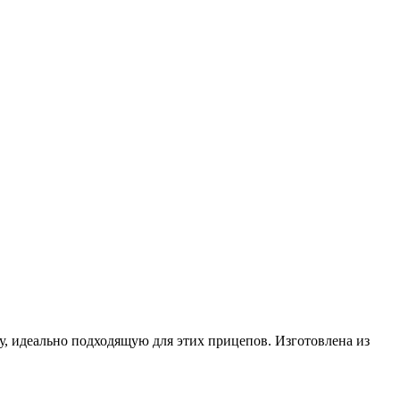
 идеально подходящую для этих прицепов. Изготовлена из