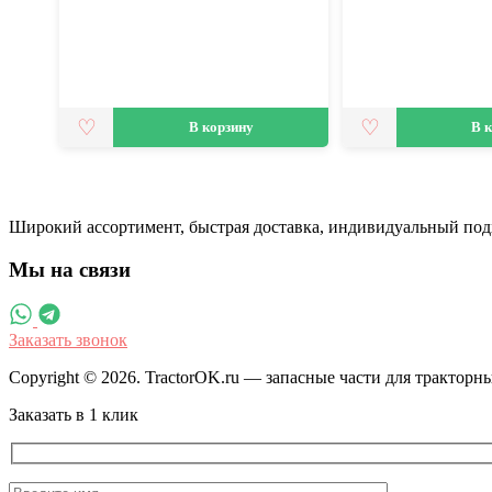
В корзину
В 
Широкий ассортимент, быстрая доставка, индивидуальный под
Мы на связи
Заказать звонок
Copyright © 2026. TractorOK.ru — запасные части для трактор
Заказать в 1 клик