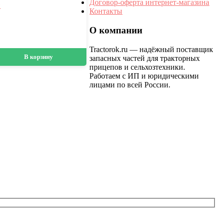
Договор-оферта интернет-магазина
★
Контакты
О компании
Tractorok.ru — надёжный поставщик
В корзину
запасных частей для тракторных
прицепов и сельхозтехники.
Работаем с ИП и юридическими
лицами по всей России.