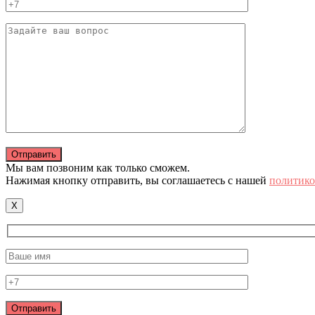
Мы вам позвоним как только сможем.
Нажимая кнопку отправить, вы соглашаетесь с нашей
политико
X