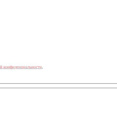
й конфиденциальности
.