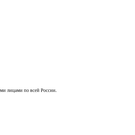
ми лицами по всей России.