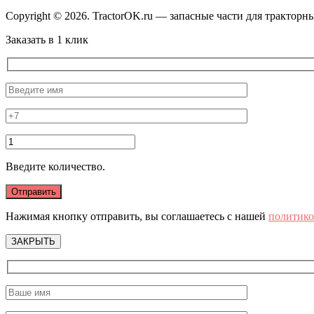
Copyright © 2026. TractorOK.ru — запасные части для трактор
Заказать в 1 клик
Введите количество.
Нажимая кнопку отправить, вы соглашаетесь с нашей
политико
ЗАКРЫТЬ