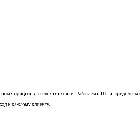
торных прицепов и сельхозтехники. Работаем с ИП и юридически
ход к каждому клиенту.