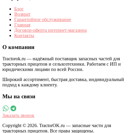
Блог
Возврат
Гарантийное обслуживание
Главная
Договор-оферта интернет-магазина
Контакты
О компании
Tractorok.ru — надёжный поставщик запасных частей для
тракторных прицепов и сельхозтехники. Работаем с ИП и
юридическими лицами по всей России.
Широкий ассортимент, быстрая доставка, индивидуальный
подход к каждому клиенту.
Мы на связи
Заказать звонок
Copyright © 2026. TractorOK.ru — запасные части для
тракторных прицепов. Все права защищены.