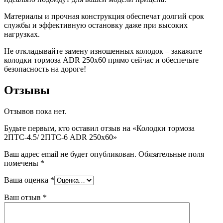
Материалы и прочная конструкция обеспечат долгий срок
службы и эффективную остановку даже при высоких
нагрузках.
Не откладывайте замену изношенных колодок – закажите
колодки тормоза ADR 250х60 прямо сейчас и обеспечьте
безопасность на дороге!
Отзывы
Отзывов пока нет.
Будьте первым, кто оставил отзыв на «Колодки тормоза
2ПТС-4.5/ 2ПТС-6 ADR 250х60»
Ваш адрес email не будет опубликован.
Обязательные поля
помечены
*
Ваша оценка
*
Ваш отзыв
*