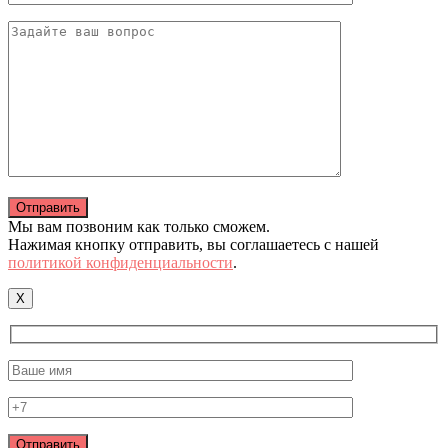
Мы вам позвоним как только сможем.
Нажимая кнопку отправить, вы соглашаетесь с нашей
политикой конфиденциальности
.
X