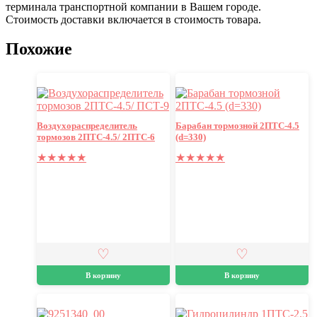
терминала транспортной компании в Вашем городе.
Стоимость доставки включается в стоимость товара.
Похожие
Воздухораспределитель
Барабан тормозной 2ПТС-4.5
тормозов 2ПТС-4.5/ 2ПТС-6
(d=330)
★
★
★
★
★
★
★
★
★
★
В корзину
В корзину