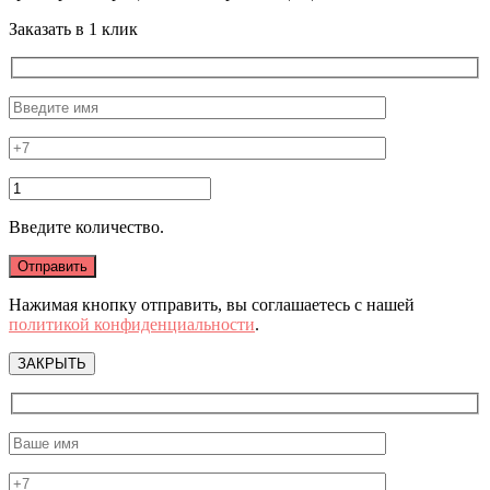
Заказать в 1 клик
Введите количество.
Нажимая кнопку отправить, вы соглашаетесь с нашей
политикой конфиденциальности
.
ЗАКРЫТЬ