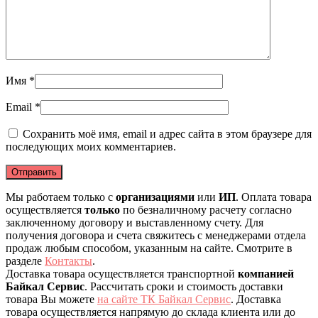
Имя
*
Email
*
Сохранить моё имя, email и адрес сайта в этом браузере для
последующих моих комментариев.
Мы работаем только с
организациями
или
ИП
. Оплата товара
осуществляется
только
по безналичному расчету согласно
заключенному договору и выставленному счету. Для
получения договора и счета свяжитесь с менеджерами отдела
продаж любым способом, указанным на сайте. Смотрите в
разделе
Контакты
.
Доставка товара осуществляется транспортной
компанией
Байкал Сервис
. Рассчитать сроки и стоимость доставки
товара Вы можете
на сайте ТК Байкал Сервис
. Доставка
товара осуществляется напрямую до склада клиента или до