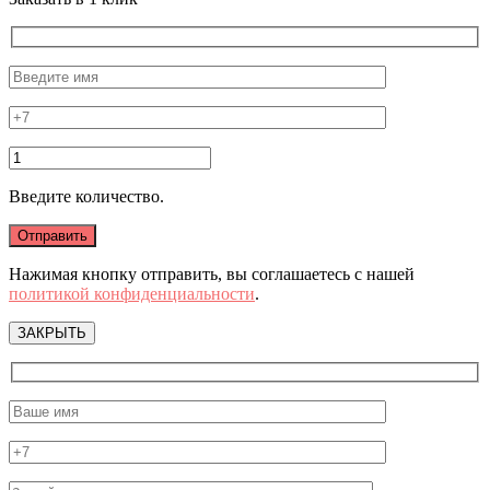
Введите количество.
Нажимая кнопку отправить, вы соглашаетесь с нашей
политикой конфиденциальности
.
ЗАКРЫТЬ