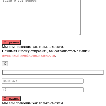
Мы вам позвоним как только сможем.
Нажимая кнопку отправить, вы соглашаетесь с нашей
политикой конфиденциальности
.
X
Мы вам позвоним как только сможем.