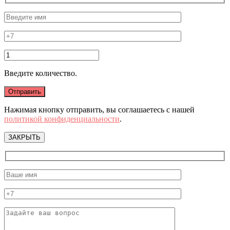
Введите количество.
Нажимая кнопку отправить, вы соглашаетесь с нашей
политикой конфиденциальности
.
ЗАКРЫТЬ