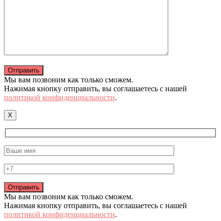
Мы вам позвоним как только сможем.
Нажимая кнопку отправить, вы соглашаетесь с нашей
политикой конфиденциальности
.
X
Мы вам позвоним как только сможем.
Нажимая кнопку отправить, вы соглашаетесь с нашей
политикой конфиденциальности
.