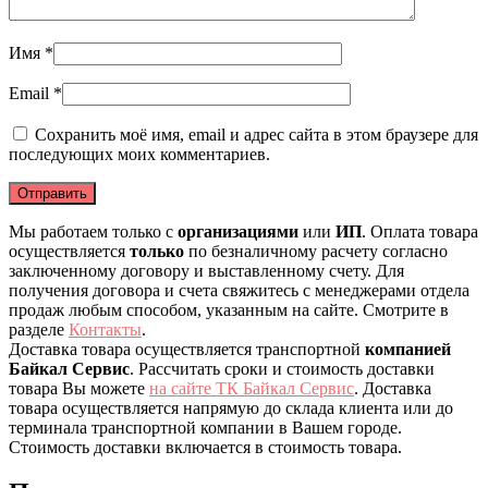
Имя
*
Email
*
Сохранить моё имя, email и адрес сайта в этом браузере для
последующих моих комментариев.
Мы работаем только с
организациями
или
ИП
. Оплата товара
осуществляется
только
по безналичному расчету согласно
заключенному договору и выставленному счету. Для
получения договора и счета свяжитесь с менеджерами отдела
продаж любым способом, указанным на сайте. Смотрите в
разделе
Контакты
.
Доставка товара осуществляется транспортной
компанией
Байкал Сервис
. Рассчитать сроки и стоимость доставки
товара Вы можете
на сайте ТК Байкал Сервис
. Доставка
товара осуществляется напрямую до склада клиента или до
терминала транспортной компании в Вашем городе.
Стоимость доставки включается в стоимость товара.