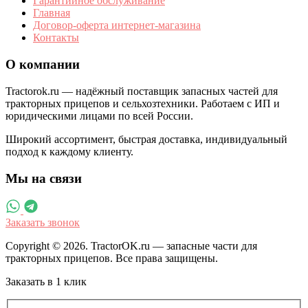
Гарантийное обслуживание
Главная
Договор-оферта интернет-магазина
Контакты
О компании
Tractorok.ru — надёжный поставщик запасных частей для
тракторных прицепов и сельхозтехники. Работаем с ИП и
юридическими лицами по всей России.
Широкий ассортимент, быстрая доставка, индивидуальный
подход к каждому клиенту.
Мы на связи
Заказать звонок
Copyright © 2026. TractorOK.ru — запасные части для
тракторных прицепов. Все права защищены.
Заказать в 1 клик