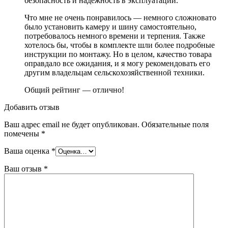
безопасность и надежность в эксплуатации.
Что мне не очень понравилось — немного сложновато
было установить камеру и шину самостоятельно,
потребовалось немного времени и терпения. Также
хотелось бы, чтобы в комплекте шли более подробные
инструкции по монтажу. Но в целом, качество товара
оправдало все ожидания, и я могу рекомендовать его
другим владельцам сельскохозяйственной техники.
Общий рейтинг — отлично!
Добавить отзыв
Ваш адрес email не будет опубликован.
Обязательные поля
помечены
*
Ваша оценка
*
Ваш отзыв
*