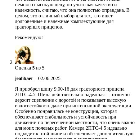
немного высокую цену, но учитывая качество и
надежность, считаю, что она полностью оправдана. В
целом, это отличный выбор для тех, кто ищет
долговечные и надежные комплектующие для
тракторных прицепов.
Рекомендую!
Оценка
5
из 5
jealibaer
–
02.06.2025
Я приобрел шину 9.00-16 для тракторного прицепа
2ПТС-4.5. Шина действительно надежная — отлично
держит сцепление с дорогой и показывает высокую
износостойкость даже при интенсивной эксплуатации.
Особенно понравилась ее конструкция, которая
обеспечивает стабильность и устойчивость при
движении по пересеченной местности, что очень важно
для моих полевых работ. Камера 2ПТС-4.5 идеально
подходит к этой шине и обеспечивает дополнительную