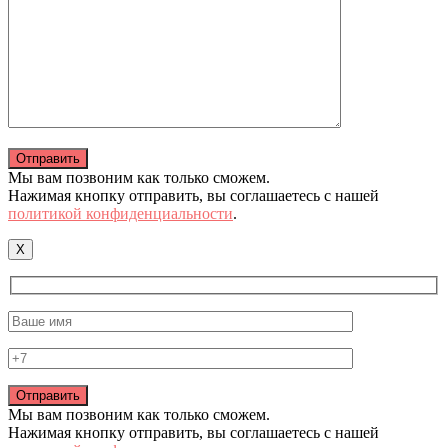
Мы вам позвоним как только сможем.
Нажимая кнопку отправить, вы соглашаетесь с нашей
политикой конфиденциальности
.
X
Мы вам позвоним как только сможем.
Нажимая кнопку отправить, вы соглашаетесь с нашей