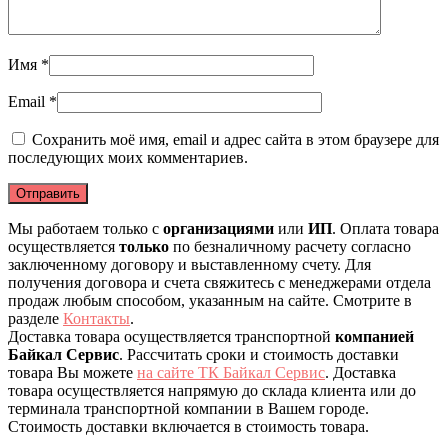
Имя
*
Email
*
Сохранить моё имя, email и адрес сайта в этом браузере для
последующих моих комментариев.
Мы работаем только с
организациями
или
ИП
. Оплата товара
осуществляется
только
по безналичному расчету согласно
заключенному договору и выставленному счету. Для
получения договора и счета свяжитесь с менеджерами отдела
продаж любым способом, указанным на сайте. Смотрите в
разделе
Контакты
.
Доставка товара осуществляется транспортной
компанией
Байкал Сервис
. Рассчитать сроки и стоимость доставки
товара Вы можете
на сайте ТК Байкал Сервис
. Доставка
товара осуществляется напрямую до склада клиента или до
терминала транспортной компании в Вашем городе.
Стоимость доставки включается в стоимость товара.