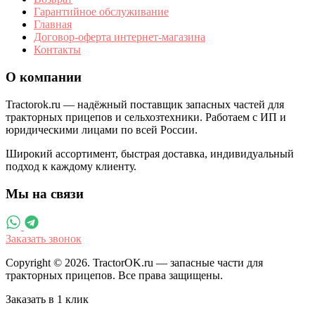
Гарантийное обслуживание
Главная
Договор-оферта интернет-магазина
Контакты
О компании
Tractorok.ru — надёжный поставщик запасных частей для
тракторных прицепов и сельхозтехники. Работаем с ИП и
юридическими лицами по всей России.
Широкий ассортимент, быстрая доставка, индивидуальный
подход к каждому клиенту.
Мы на связи
Заказать звонок
Copyright © 2026. TractorOK.ru — запасные части для
тракторных прицепов. Все права защищены.
Заказать в 1 клик