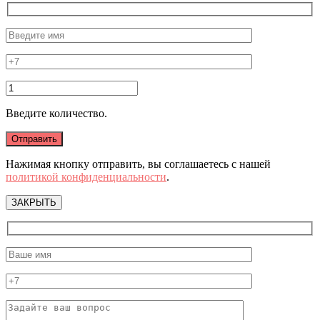
Введите количество.
Нажимая кнопку отправить, вы соглашаетесь с нашей
политикой конфиденциальности
.
ЗАКРЫТЬ