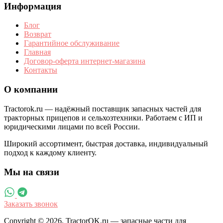
Информация
Блог
Возврат
Гарантийное обслуживание
Главная
Договор-оферта интернет-магазина
Контакты
О компании
Tractorok.ru — надёжный поставщик запасных частей для
тракторных прицепов и сельхозтехники. Работаем с ИП и
юридическими лицами по всей России.
Широкий ассортимент, быстрая доставка, индивидуальный
подход к каждому клиенту.
Мы на связи
Заказать звонок
Copyright © 2026. TractorOK.ru — запасные части для