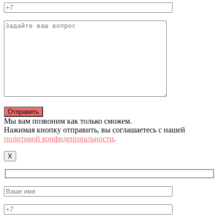
Мы вам позвоним как только сможем.
Нажимая кнопку отправить, вы соглашаетесь с нашей
политикой конфиденциальности
.
X