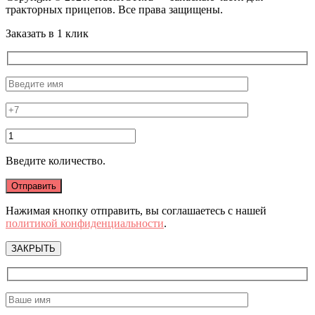
тракторных прицепов. Все права защищены.
Заказать в 1 клик
Введите количество.
Нажимая кнопку отправить, вы соглашаетесь с нашей
политикой конфиденциальности
.
ЗАКРЫТЬ