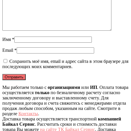
Имя
*
Email
*
Сохранить моё имя, email и адрес сайта в этом браузере для
последующих моих комментариев.
Мы работаем только с
организациями
или
ИП
. Оплата товара
осуществляется
только
по безналичному расчету согласно
заключенному договору и выставленному счету. Для
получения договора и счета свяжитесь с менеджерами отдела
продаж любым способом, указанным на сайте. Смотрите в
разделе
Контакты
.
Доставка товара осуществляется транспортной
компанией
Байкал Сервис
. Рассчитать сроки и стоимость доставки
товара Вы можете
на сайте ТК Байкал Сервис
. Доставка