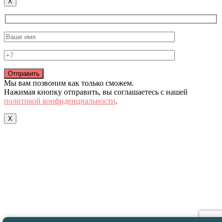
X
Мы вам позвоним как только сможем.
Нажимая кнопку отправить, вы соглашаетесь с нашей
политикой конфиденциальности
.
X