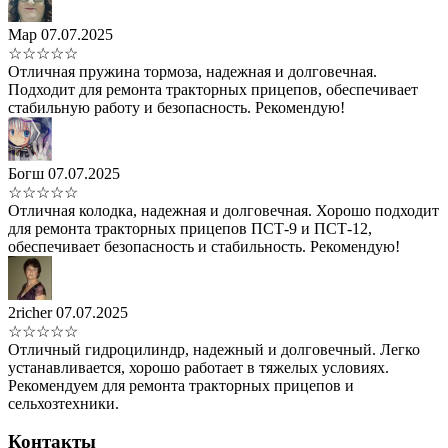
Мар
07.07.2025
☆☆☆☆☆
Отличная пружина тормоза, надежная и долговечная.
Подходит для ремонта тракторных прицепов, обеспечивает
стабильную работу и безопасность. Рекомендую!
Богш
07.07.2025
☆☆☆☆☆
Отличная колодка, надежная и долговечная. Хорошо подходит
для ремонта тракторных прицепов ПСТ-9 и ПСТ-12,
обеспечивает безопасность и стабильность. Рекомендую!
2richer
07.07.2025
☆☆☆☆☆
Отличный гидроцилиндр, надежный и долговечный. Легко
устанавливается, хорошо работает в тяжелых условиях.
Рекомендуем для ремонта тракторных прицепов и
сельхозтехники.
Контакты