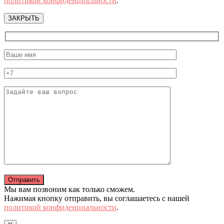
политикой конфиденциальности
.
ЗАКРЫТЬ
Мы вам позвоним как только сможем.
Нажимая кнопку отправить, вы соглашаетесь с нашей
политикой конфиденциальности
.