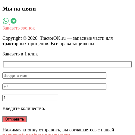
Мы на связи
Заказать звонок
Copyright © 2026. TractorOK.ru — запасные части для
тракторных прицепов. Все права защищены.
Заказать в 1 клик
Введите количество.
Нажимая кнопку отправить, вы соглашаетесь с нашей