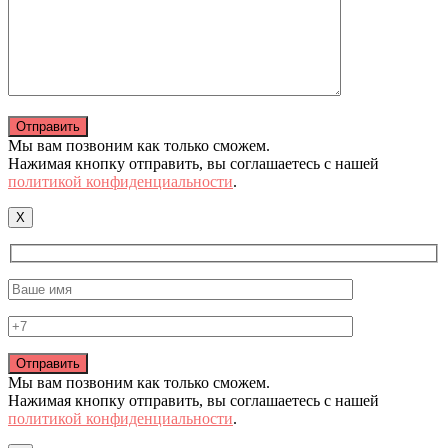
Мы вам позвоним как только сможем.
Нажимая кнопку отправить, вы соглашаетесь с нашей
политикой конфиденциальности
.
X
Мы вам позвоним как только сможем.
Нажимая кнопку отправить, вы соглашаетесь с нашей
политикой конфиденциальности
.