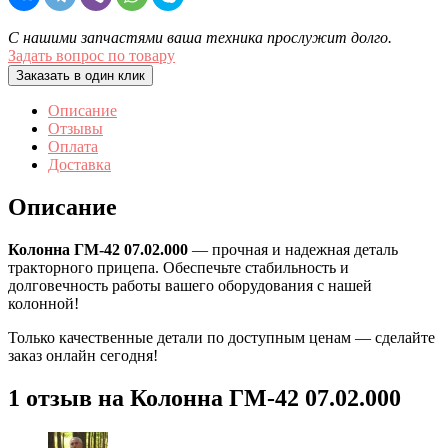
С нашими запчастями ваша техника прослужит долго.
Задать вопрос по товару
Заказать в один клик
Описание
Отзывы
Оплата
Доставка
Описание
Колонна ГМ-42 07.02.000
— прочная и надежная деталь
тракторного прицепа. Обеспечьте стабильность и
долговечность работы вашего оборудования с нашей
колонной!
Только качественные детали по доступным ценам — сделайте
заказ онлайн сегодня!
1 отзыв на
Колонна ГМ-42 07.02.000