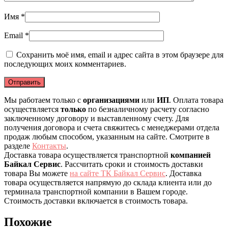
Имя
*
Email
*
Сохранить моё имя, email и адрес сайта в этом браузере для
последующих моих комментариев.
Мы работаем только с
организациями
или
ИП
. Оплата товара
осуществляется
только
по безналичному расчету согласно
заключенному договору и выставленному счету. Для
получения договора и счета свяжитесь с менеджерами отдела
продаж любым способом, указанным на сайте. Смотрите в
разделе
Контакты
.
Доставка товара осуществляется транспортной
компанией
Байкал Сервис
. Рассчитать сроки и стоимость доставки
товара Вы можете
на сайте ТК Байкал Сервис
. Доставка
товара осуществляется напрямую до склада клиента или до
терминала транспортной компании в Вашем городе.
Стоимость доставки включается в стоимость товара.
Похожие