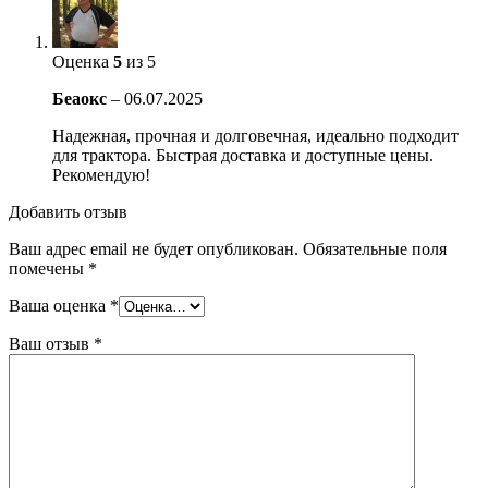
Оценка
5
из 5
Беаокс
–
06.07.2025
Надежная, прочная и долговечная, идеально подходит
для трактора. Быстрая доставка и доступные цены.
Рекомендую!
Добавить отзыв
Ваш адрес email не будет опубликован.
Обязательные поля
помечены
*
Ваша оценка
*
Ваш отзыв
*