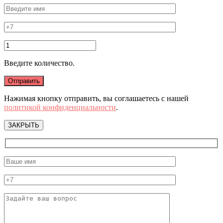
Введите количество.
Нажимая кнопку отправить, вы соглашаетесь с нашей
политикой конфиденциальности
.
ЗАКРЫТЬ