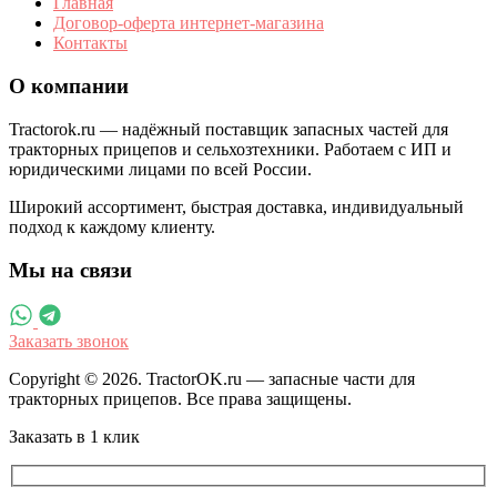
Главная
Договор-оферта интернет-магазина
Контакты
О компании
Tractorok.ru — надёжный поставщик запасных частей для
тракторных прицепов и сельхозтехники. Работаем с ИП и
юридическими лицами по всей России.
Широкий ассортимент, быстрая доставка, индивидуальный
подход к каждому клиенту.
Мы на связи
Заказать звонок
Copyright © 2026. TractorOK.ru — запасные части для
тракторных прицепов. Все права защищены.
Заказать в 1 клик