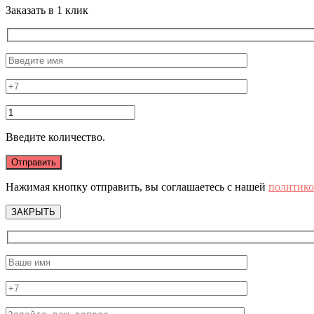
Заказать в 1 клик
Введите количество.
Нажимая кнопку отправить, вы соглашаетесь с нашей
политико
ЗАКРЫТЬ