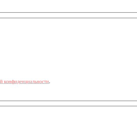
й конфиденциальности
.