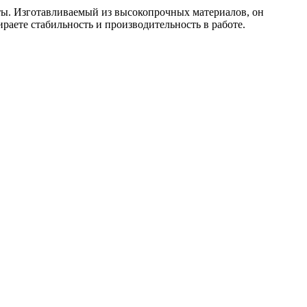
ы. Изготавливаемый из высокопрочных материалов, он
аете стабильность и производительность в работе.