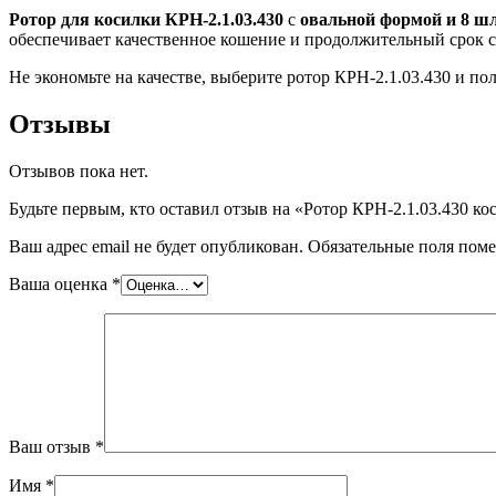
Ротор для косилки КРН-2.1.03.430
с
овальной формой и 8 ш
обеспечивает качественное кошение и продолжительный срок с
Не экономьте на качестве, выберите ротор КРН-2.1.03.430 и по
Отзывы
Отзывов пока нет.
Будьте первым, кто оставил отзыв на «Ротор КРН-2.1.03.430 к
Ваш адрес email не будет опубликован.
Обязательные поля пом
Ваша оценка
*
Ваш отзыв
*
Имя
*