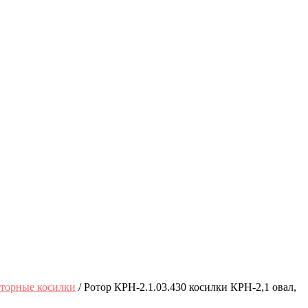
оторные косилки
/ Ротор КРН-2.1.03.430 косилки КРН-2,1 овал,