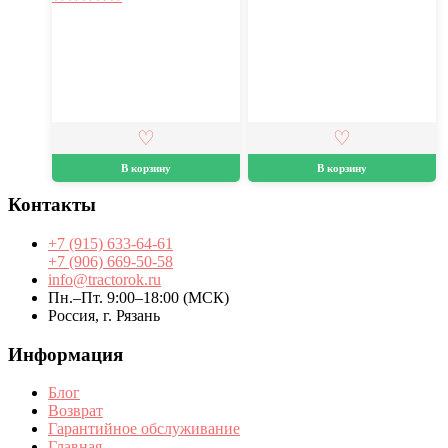
В корзину
В корзину
Контакты
+7 (915) 633-64-61
+7 (906) 669-50-58
info@tractorok.ru
Пн.–Пт. 9:00–18:00 (МСК)
Россия, г. Рязань
Информация
Блог
Возврат
Гарантийное обслуживание
Главная