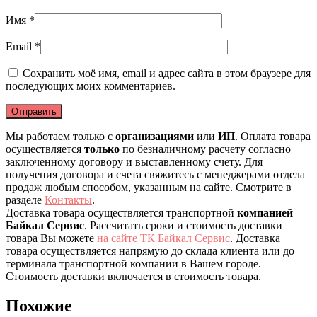
Имя
*
Email
*
Сохранить моё имя, email и адрес сайта в этом браузере для
последующих моих комментариев.
Мы работаем только с
организациями
или
ИП
. Оплата товара
осуществляется
только
по безналичному расчету согласно
заключенному договору и выставленному счету. Для
получения договора и счета свяжитесь с менеджерами отдела
продаж любым способом, указанным на сайте. Смотрите в
разделе
Контакты
.
Доставка товара осуществляется транспортной
компанией
Байкал Сервис
. Рассчитать сроки и стоимость доставки
товара Вы можете
на сайте ТК Байкал Сервис
. Доставка
товара осуществляется напрямую до склада клиента или до
терминала транспортной компании в Вашем городе.
Стоимость доставки включается в стоимость товара.
Похожие