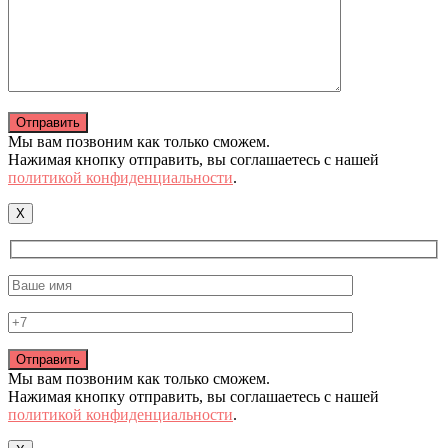
Мы вам позвоним как только сможем.
Нажимая кнопку отправить, вы соглашаетесь с нашей
политикой конфиденциальности
.
X
Мы вам позвоним как только сможем.
Нажимая кнопку отправить, вы соглашаетесь с нашей
политикой конфиденциальности
.