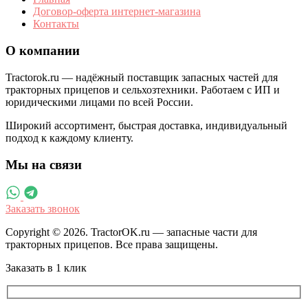
Договор-оферта интернет-магазина
Контакты
О компании
Tractorok.ru — надёжный поставщик запасных частей для
тракторных прицепов и сельхозтехники. Работаем с ИП и
юридическими лицами по всей России.
Широкий ассортимент, быстрая доставка, индивидуальный
подход к каждому клиенту.
Мы на связи
Заказать звонок
Copyright © 2026. TractorOK.ru — запасные части для
тракторных прицепов. Все права защищены.
Заказать в 1 клик