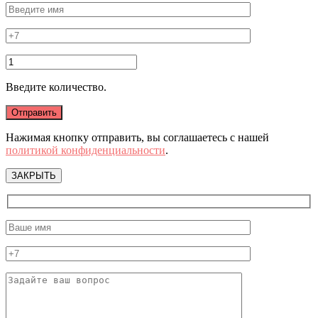
Введите количество.
Нажимая кнопку отправить, вы соглашаетесь с нашей
политикой конфиденциальности
.
ЗАКРЫТЬ