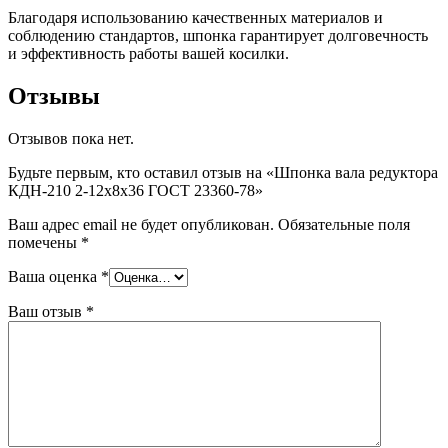
Благодаря использованию качественных материалов и
соблюдению стандартов, шпонка гарантирует долговечность
и эффективность работы вашей косилки.
Отзывы
Отзывов пока нет.
Будьте первым, кто оставил отзыв на «Шпонка вала редуктора
КДН-210 2-12х8х36 ГОСТ 23360-78»
Ваш адрес email не будет опубликован.
Обязательные поля
помечены
*
Ваша оценка
*
Ваш отзыв
*