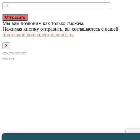
Мы вам позвоним как только сможем.
Нажимая кнопку отправить, вы соглашаетесь с нашей
политикой конфиденциальности
.
X