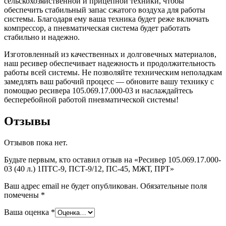
сельскохозяйственной и прицепной техники, чтобы
обеспечить стабильный запас сжатого воздуха для работы
системы. Благодаря ему ваша техника будет реже включать
компрессор, а пневматическая система будет работать
стабильно и надежно.
Изготовленный из качественных и долговечных материалов,
наш ресивер обеспечивает надежность и продолжительность
работы всей системы. Не позволяйте техническим неполадкам
замедлять ваш рабочий процесс — обновите вашу технику с
помощью ресивера 105.069.17.000-03 и наслаждайтесь
бесперебойной работой пневматической системы!
Отзывы
Отзывов пока нет.
Будьте первым, кто оставил отзыв на «Ресивер 105.069.17.000-
03 (40 л.) 1ПТС-9, ПСТ-9/12, ПС-45, МЖТ, ПРТ»
Ваш адрес email не будет опубликован.
Обязательные поля
помечены
*
Ваша оценка
*