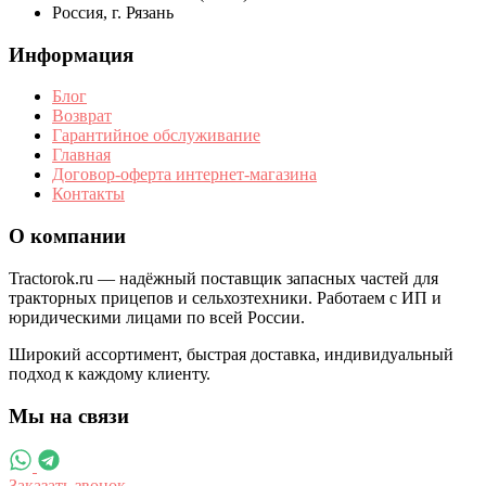
Россия, г. Рязань
Информация
Блог
Возврат
Гарантийное обслуживание
Главная
Договор-оферта интернет-магазина
Контакты
О компании
Tractorok.ru — надёжный поставщик запасных частей для
тракторных прицепов и сельхозтехники. Работаем с ИП и
юридическими лицами по всей России.
Широкий ассортимент, быстрая доставка, индивидуальный
подход к каждому клиенту.
Мы на связи
Заказать звонок