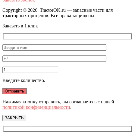
Copyright © 2026. TractorOK.ru — запасные части для
тракторных прицепов. Все права защищены.
Заказать в 1 клик
Введите количество.
Нажимая кнопку отправить, вы соглашаетесь с нашей
политикой конфиденциальности
.
ЗАКРЫТЬ