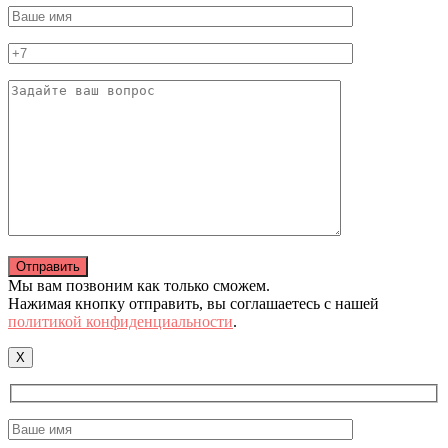
Мы вам позвоним как только сможем.
Нажимая кнопку отправить, вы соглашаетесь с нашей
политикой конфиденциальности
.
X