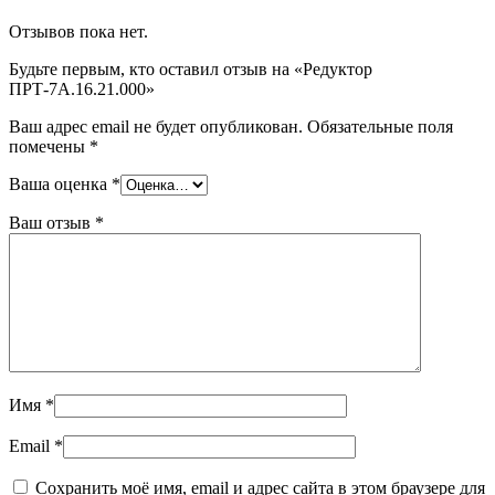
Отзывов пока нет.
Будьте первым, кто оставил отзыв на «Редуктор
ПРТ-7А.16.21.000»
Ваш адрес email не будет опубликован.
Обязательные поля
помечены
*
Ваша оценка
*
Ваш отзыв
*
Имя
*
Email
*
Сохранить моё имя, email и адрес сайта в этом браузере для