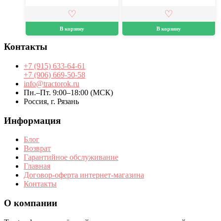
В корзину
В корзину
Контакты
+7 (915) 633-64-61
+7 (906) 669-50-58
info@tractorok.ru
Пн.–Пт. 9:00–18:00 (МСК)
Россия, г. Рязань
Информация
Блог
Возврат
Гарантийное обслуживание
Главная
Договор-оферта интернет-магазина
Контакты
О компании