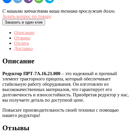
С нашими запчастями ваша техника прослужит долго.
Задать вопрос по товару
Заказать в один клик
Описание
Отзывы
Оплата
Доставка
Описание
Редуктор ПРТ-7А.16.21.000
– это надежный и прочный
элемент тракторного прицепа, который обеспечивает
стабильную работу оборудования. Он изготовлен из
высококачественных материалов, что гарантирует его
долговечность и износостойкость. Приобретая редуктор у нас,
вы получаете деталь по доступной цене.
Повысьте производительность своей техники с помощью
нашего редуктора!
Отзывы