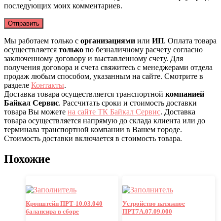
последующих моих комментариев.
Мы работаем только с
организациями
или
ИП
. Оплата товара
осуществляется
только
по безналичному расчету согласно
заключенному договору и выставленному счету. Для
получения договора и счета свяжитесь с менеджерами отдела
продаж любым способом, указанным на сайте. Смотрите в
разделе
Контакты
.
Доставка товара осуществляется транспортной
компанией
Байкал Сервис
. Рассчитать сроки и стоимость доставки
товара Вы можете
на сайте ТК Байкал Сервис
. Доставка
товара осуществляется напрямую до склада клиента или до
терминала транспортной компании в Вашем городе.
Стоимость доставки включается в стоимость товара.
Похожие
Кронштейн ПРТ-10.03.040
Устройство натяжное
балансира в сборе
ПРТ7А.07.09.000