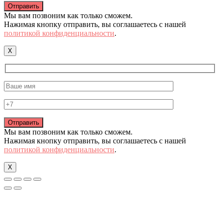
Мы вам позвоним как только сможем.
Нажимая кнопку отправить, вы соглашаетесь с нашей
политикой конфиденциальности
.
X
Мы вам позвоним как только сможем.
Нажимая кнопку отправить, вы соглашаетесь с нашей
политикой конфиденциальности
.
X