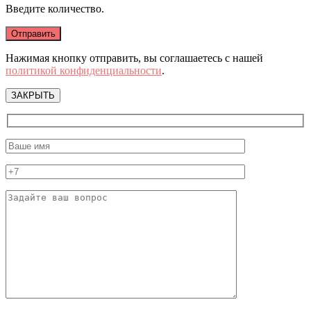
Введите количество.
Нажимая кнопку отправить, вы соглашаетесь с нашей
политикой конфиденциальности
.
ЗАКРЫТЬ