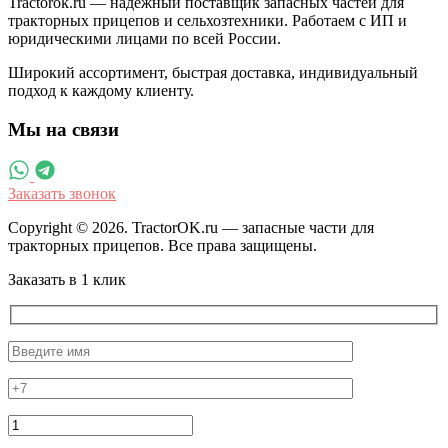
Tractorok.ru — надёжный поставщик запасных частей для
тракторных прицепов и сельхозтехники. Работаем с ИП и
юридическими лицами по всей России.
Широкий ассортимент, быстрая доставка, индивидуальный
подход к каждому клиенту.
Мы на связи
Заказать звонок
Copyright © 2026. TractorOK.ru — запасные части для
тракторных прицепов. Все права защищены.
Заказать в 1 клик