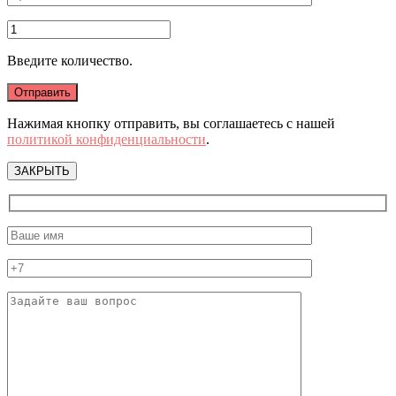
Введите количество.
Нажимая кнопку отправить, вы соглашаетесь с нашей
политикой конфиденциальности
.
ЗАКРЫТЬ