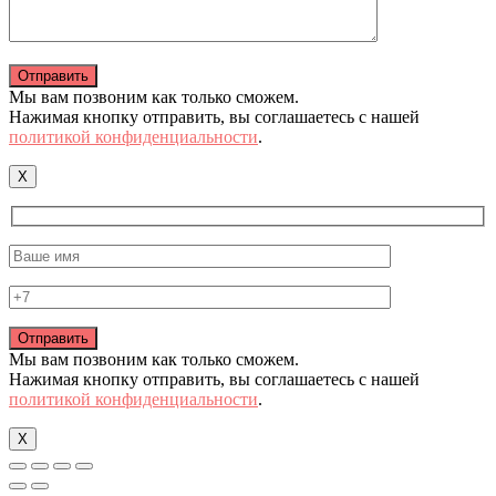
Мы вам позвоним как только сможем.
Нажимая кнопку отправить, вы соглашаетесь с нашей
политикой конфиденциальности
.
X
Мы вам позвоним как только сможем.
Нажимая кнопку отправить, вы соглашаетесь с нашей
политикой конфиденциальности
.
X