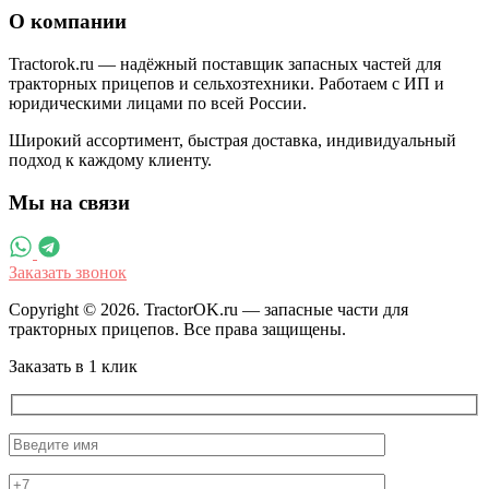
О компании
Tractorok.ru — надёжный поставщик запасных частей для
тракторных прицепов и сельхозтехники. Работаем с ИП и
юридическими лицами по всей России.
Широкий ассортимент, быстрая доставка, индивидуальный
подход к каждому клиенту.
Мы на связи
Заказать звонок
Copyright © 2026. TractorOK.ru — запасные части для
тракторных прицепов. Все права защищены.
Заказать в 1 клик