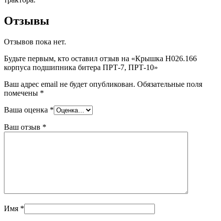
Отзывы
Отзывов пока нет.
Будьте первым, кто оставил отзыв на «Крышка Н026.166
корпуса подшипника битера ПРТ-7, ПРТ-10»
Ваш адрес email не будет опубликован.
Обязательные поля
помечены
*
Ваша оценка
*
Ваш отзыв
*
Имя
*