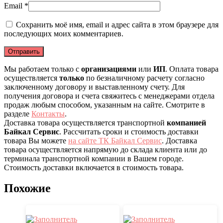
Email
*
Сохранить моё имя, email и адрес сайта в этом браузере для
последующих моих комментариев.
Мы работаем только с
организациями
или
ИП
. Оплата товара
осуществляется
только
по безналичному расчету согласно
заключенному договору и выставленному счету. Для
получения договора и счета свяжитесь с менеджерами отдела
продаж любым способом, указанным на сайте. Смотрите в
разделе
Контакты
.
Доставка товара осуществляется транспортной
компанией
Байкал Сервис
. Рассчитать сроки и стоимость доставки
товара Вы можете
на сайте ТК Байкал Сервис
. Доставка
товара осуществляется напрямую до склада клиента или до
терминала транспортной компании в Вашем городе.
Стоимость доставки включается в стоимость товара.
Похожие