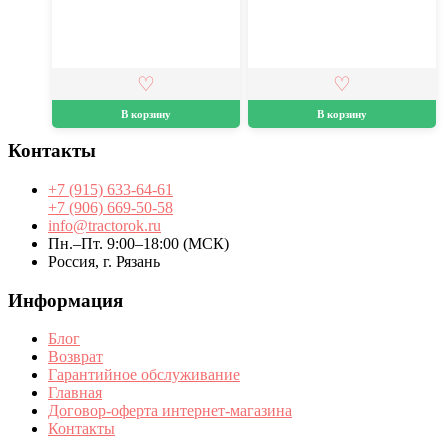
В корзину
В корзину
Контакты
+7 (915) 633-64-61
+7 (906) 669-50-58
info@tractorok.ru
Пн.–Пт. 9:00–18:00 (МСК)
Россия, г. Рязань
Информация
Блог
Возврат
Гарантийное обслуживание
Главная
Договор-оферта интернет-магазина
Контакты