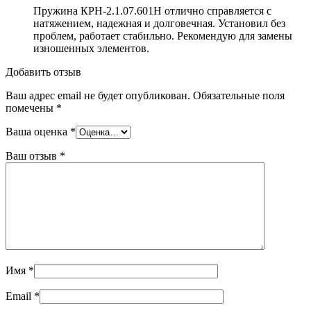
Пружина КРН-2.1.07.601Н отлично справляется с
натяжением, надежная и долговечная. Установил без
проблем, работает стабильно. Рекомендую для замены
изношенных элементов.
Добавить отзыв
Ваш адрес email не будет опубликован.
Обязательные поля
помечены
*
Ваша оценка
*
Ваш отзыв
*
Имя
*
Email
*