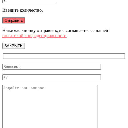
Введите количество.
Нажимая кнопку отправить, вы соглашаетесь с нашей
политикой конфиденциальности
.
ЗАКРЫТЬ