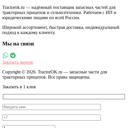
Tractorok.ru — надёжный поставщик запасных частей для
тракторных прицепов и сельхозтехники. Работаем с ИП и
юридическими лицами по всей России.
Широкий ассортимент, быстрая доставка, индивидуальный
подход к каждому клиенту.
Мы на связи
Заказать звонок
Copyright © 2026. TractorOK.ru — запасные части для
тракторных прицепов. Все права защищены.
Заказать в 1 клик