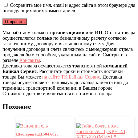
Сохранить моё имя, email и адрес сайта в этом браузере для
последующих моих комментариев.
Мы работаем только с
организациями
или
ИП
. Оплата товара
осуществляется
только
по безналичному расчету согласно
заключенному договору и выставленному счету. Для
получения договора и счета свяжитесь с менеджерами отдела
продаж любым способом, указанным на сайте. Смотрите в
разделе
Контакты
.
Доставка товара осуществляется транспортной
компанией
Байкал Сервис
. Рассчитать сроки и стоимость доставки
товара Вы можете
на сайте ТК Байкал Сервис
. Доставка
товара осуществляется напрямую до склада клиента или до
терминала транспортной компании в Вашем городе.
Стоимость доставки включается в стоимость товара.
Похожие
Шестерня КДН-04.602,