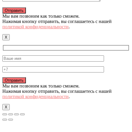
Мы вам позвоним как только сможем.
Нажимая кнопку отправить, вы соглашаетесь с нашей
политикой конфиденциальности
.
X
Мы вам позвоним как только сможем.
Нажимая кнопку отправить, вы соглашаетесь с нашей
политикой конфиденциальности
.
X