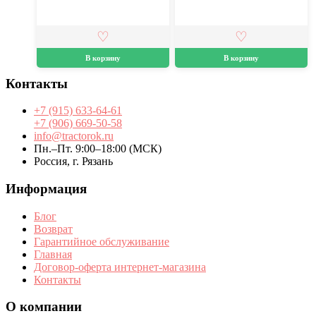
В корзину
В корзину
Контакты
+7 (915) 633-64-61
+7 (906) 669-50-58
info@tractorok.ru
Пн.–Пт. 9:00–18:00 (МСК)
Россия, г. Рязань
Информация
Блог
Возврат
Гарантийное обслуживание
Главная
Договор-оферта интернет-магазина
Контакты
О компании