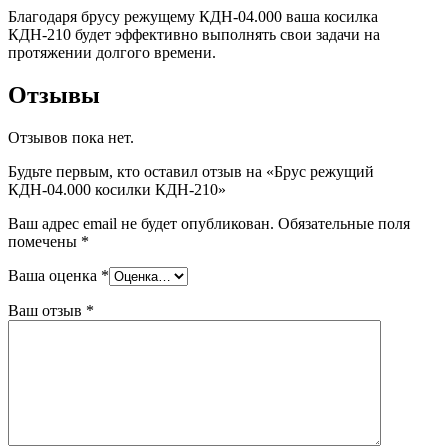
Благодаря брусу режущему КДН-04.000 ваша косилка
КДН-210 будет эффективно выполнять свои задачи на
протяжении долгого времени.
Отзывы
Отзывов пока нет.
Будьте первым, кто оставил отзыв на «Брус режущий
КДН-04.000 косилки КДН-210»
Ваш адрес email не будет опубликован.
Обязательные поля
помечены
*
Ваша оценка
*
Ваш отзыв
*