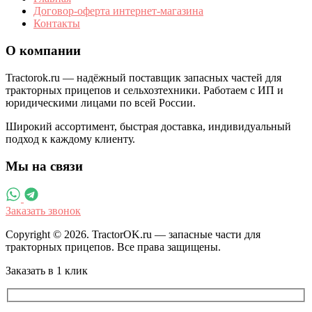
Договор-оферта интернет-магазина
Контакты
О компании
Tractorok.ru — надёжный поставщик запасных частей для
тракторных прицепов и сельхозтехники. Работаем с ИП и
юридическими лицами по всей России.
Широкий ассортимент, быстрая доставка, индивидуальный
подход к каждому клиенту.
Мы на связи
Заказать звонок
Copyright © 2026. TractorOK.ru — запасные части для
тракторных прицепов. Все права защищены.
Заказать в 1 клик