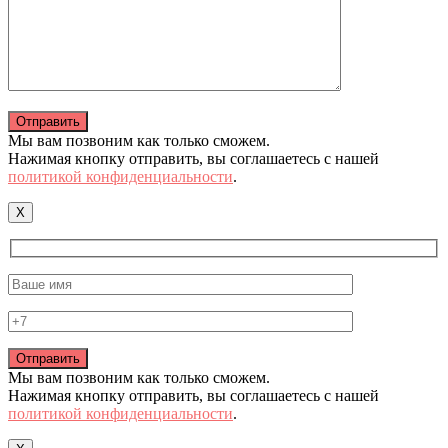
Мы вам позвоним как только сможем.
Нажимая кнопку отправить, вы соглашаетесь с нашей
политикой конфиденциальности
.
X
Мы вам позвоним как только сможем.
Нажимая кнопку отправить, вы соглашаетесь с нашей
политикой конфиденциальности
.