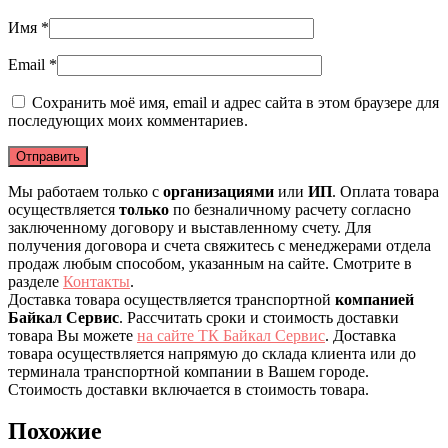
Имя
*
Email
*
Сохранить моё имя, email и адрес сайта в этом браузере для
последующих моих комментариев.
Мы работаем только с
организациями
или
ИП
. Оплата товара
осуществляется
только
по безналичному расчету согласно
заключенному договору и выставленному счету. Для
получения договора и счета свяжитесь с менеджерами отдела
продаж любым способом, указанным на сайте. Смотрите в
разделе
Контакты
.
Доставка товара осуществляется транспортной
компанией
Байкал Сервис
. Рассчитать сроки и стоимость доставки
товара Вы можете
на сайте ТК Байкал Сервис
. Доставка
товара осуществляется напрямую до склада клиента или до
терминала транспортной компании в Вашем городе.
Стоимость доставки включается в стоимость товара.
Похожие