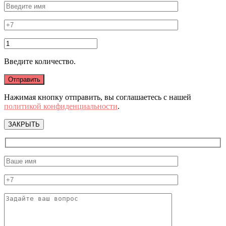
Введите количество.
Нажимая кнопку отправить, вы соглашаетесь с нашей
политикой конфиденциальности
.
ЗАКРЫТЬ