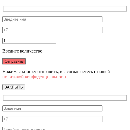
Введите количество.
Нажимая кнопку отправить, вы соглашаетесь с нашей
политикой конфиденциальности
.
ЗАКРЫТЬ