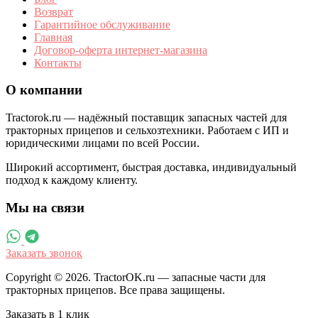
Возврат
Гарантийное обслуживание
Главная
Договор-оферта интернет-магазина
Контакты
О компании
Tractorok.ru — надёжный поставщик запасных частей для
тракторных прицепов и сельхозтехники. Работаем с ИП и
юридическими лицами по всей России.
Широкий ассортимент, быстрая доставка, индивидуальный
подход к каждому клиенту.
Мы на связи
Заказать звонок
Copyright © 2026. TractorOK.ru — запасные части для
тракторных прицепов. Все права защищены.
Заказать в 1 клик