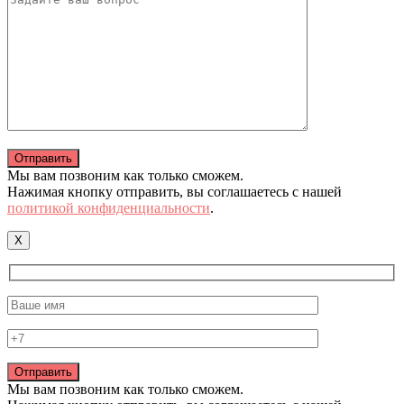
Мы вам позвоним как только сможем.
Нажимая кнопку отправить, вы соглашаетесь с нашей
политикой конфиденциальности
.
X
Мы вам позвоним как только сможем.