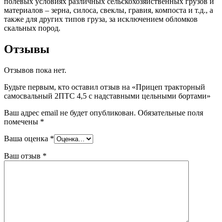
полевых условиях различных сельскохозяйственных грузов и
материалов – зерна, силоса, свеклы, гравия, компоста и т.д., а
также для других типов груза, за исключением обломков
скальных пород.
Отзывы
Отзывов пока нет.
Будьте первым, кто оставил отзыв на «Прицеп тракторный
самосвальный 2ПТС 4,5 с надставными цельными бортами»
Ваш адрес email не будет опубликован.
Обязательные поля
помечены
*
Ваша оценка
*
Ваш отзыв
*