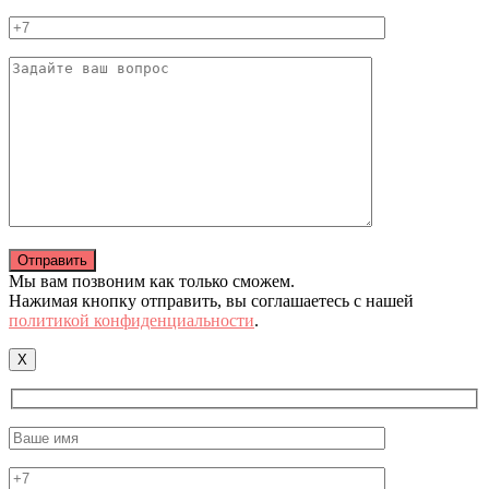
Мы вам позвоним как только сможем.
Нажимая кнопку отправить, вы соглашаетесь с нашей
политикой конфиденциальности
.
X