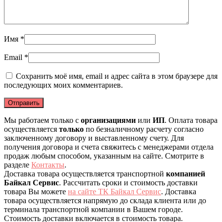
Имя
*
Email
*
Сохранить моё имя, email и адрес сайта в этом браузере для
последующих моих комментариев.
Мы работаем только с
организациями
или
ИП
. Оплата товара
осуществляется
только
по безналичному расчету согласно
заключенному договору и выставленному счету. Для
получения договора и счета свяжитесь с менеджерами отдела
продаж любым способом, указанным на сайте. Смотрите в
разделе
Контакты
.
Доставка товара осуществляется транспортной
компанией
Байкал Сервис
. Рассчитать сроки и стоимость доставки
товара Вы можете
на сайте ТК Байкал Сервис
. Доставка
товара осуществляется напрямую до склада клиента или до
терминала транспортной компании в Вашем городе.
Стоимость доставки включается в стоимость товара.