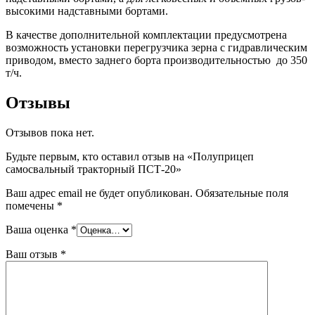
высокими надставными бортами.
В качестве дополнительной комплектации предусмотрена
возможность установки перегрузчика зерна с гидравлическим
приводом, вместо заднего борта производительностью до 350
т/ч.
Отзывы
Отзывов пока нет.
Будьте первым, кто оставил отзыв на «Полуприцеп
самосвальный тракторный ПСТ-20»
Ваш адрес email не будет опубликован.
Обязательные поля
помечены
*
Ваша оценка
*
Ваш отзыв
*