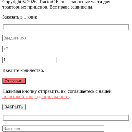
Copyright © 2026. TractorOK.ru — запасные части для
тракторных прицепов. Все права защищены.
Заказать в 1 клик
Введите количество.
Нажимая кнопку отправить, вы соглашаетесь с нашей
политикой конфиденциальности
.
ЗАКРЫТЬ