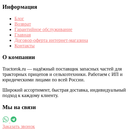
Информация
Блог
Возврат
Гарантийное обслуживание
Главная
Договор-оферта интернет-магазина
Контакты
О компании
Tractorok.ru — надёжный поставщик запасных частей для
тракторных прицепов и сельхозтехники. Работаем с ИП и
юридическими лицами по всей России.
Широкий ассортимент, быстрая доставка, индивидуальный
подход к каждому клиенту.
Мы на связи
Заказать звонок