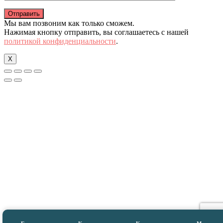
Мы вам позвоним как только сможем.
Нажимая кнопку отправить, вы соглашаетесь с нашей
политикой конфиденциальности
.
X