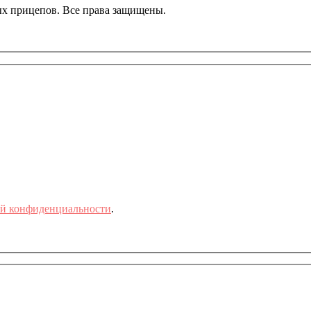
ных прицепов. Все права защищены.
й конфиденциальности
.