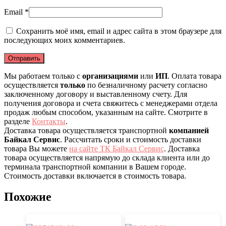
Email
*
Сохранить моё имя, email и адрес сайта в этом браузере для
последующих моих комментариев.
Мы работаем только с
организациями
или
ИП
. Оплата товара
осуществляется
только
по безналичному расчету согласно
заключенному договору и выставленному счету. Для
получения договора и счета свяжитесь с менеджерами отдела
продаж любым способом, указанным на сайте. Смотрите в
разделе
Контакты
.
Доставка товара осуществляется транспортной
компанией
Байкал Сервис
. Рассчитать сроки и стоимость доставки
товара Вы можете
на сайте ТК Байкал Сервис
. Доставка
товара осуществляется напрямую до склада клиента или до
терминала транспортной компании в Вашем городе.
Стоимость доставки включается в стоимость товара.
Похожие