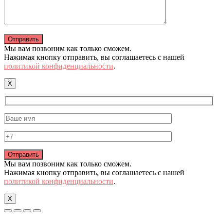
Мы вам позвоним как только сможем.
Нажимая кнопку отправить, вы соглашаетесь с нашей
политикой конфиденциальности
.
X
Мы вам позвоним как только сможем.
Нажимая кнопку отправить, вы соглашаетесь с нашей
политикой конфиденциальности
.
X