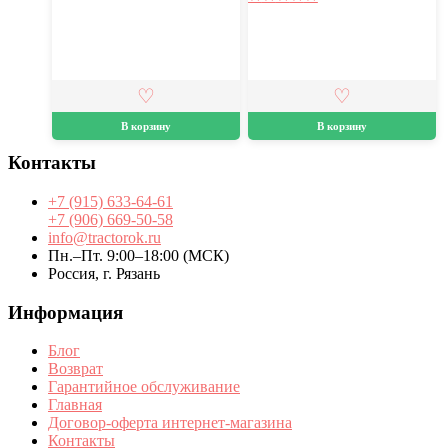
В корзину
В корзину
Контакты
+7 (915) 633-64-61
+7 (906) 669-50-58
info@tractorok.ru
Пн.–Пт. 9:00–18:00 (МСК)
Россия, г. Рязань
Информация
Блог
Возврат
Гарантийное обслуживание
Главная
Договор-оферта интернет-магазина
Контакты