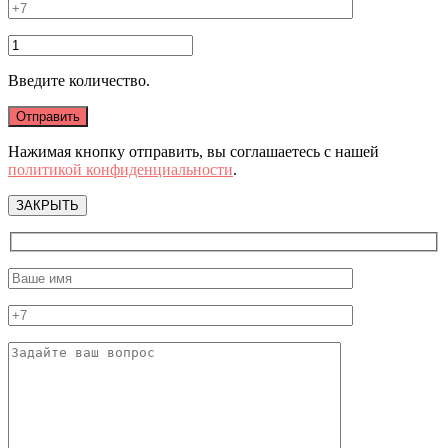
Введите количество.
Нажимая кнопку отправить, вы соглашаетесь с нашей
политикой конфиденциальности
.
ЗАКРЫТЬ