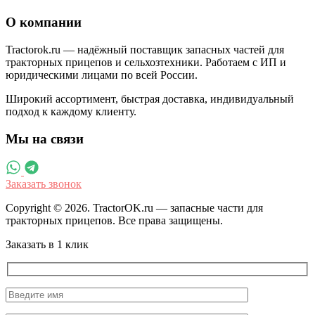
О компании
Tractorok.ru — надёжный поставщик запасных частей для
тракторных прицепов и сельхозтехники. Работаем с ИП и
юридическими лицами по всей России.
Широкий ассортимент, быстрая доставка, индивидуальный
подход к каждому клиенту.
Мы на связи
Заказать звонок
Copyright © 2026. TractorOK.ru — запасные части для
тракторных прицепов. Все права защищены.
Заказать в 1 клик