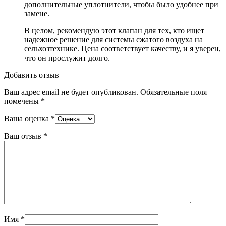
дополнительные уплотнители, чтобы было удобнее при
замене.
В целом, рекомендую этот клапан для тех, кто ищет
надежное решение для системы сжатого воздуха на
сельхозтехнике. Цена соответствует качеству, и я уверен,
что он прослужит долго.
Добавить отзыв
Ваш адрес email не будет опубликован.
Обязательные поля
помечены
*
Ваша оценка
*
Ваш отзыв
*
Имя
*