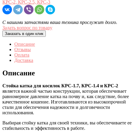
КРС-2, КРС-2.5, КРС-3
С нашими запчастями ваша техника прослужит долго.
Задать вопрос по товару
Заказать в один клик
Описание
Отзывы
Оплата
Доставка
Описание
Стойка катка для косилок КРС-1.7, КРС-1.4 и КРС-2
является важной частью конструкции, которая обеспечивает
равномерное давление катка на почву и, как следствие, более
качественное кошение. Изготавливаются из высокопрочной
стали для обеспечения надежности и долговечности
использования.
Выбирая стойку катка для своей техники, вы обеспечиваете ее
стабильность и эффективность в работе.