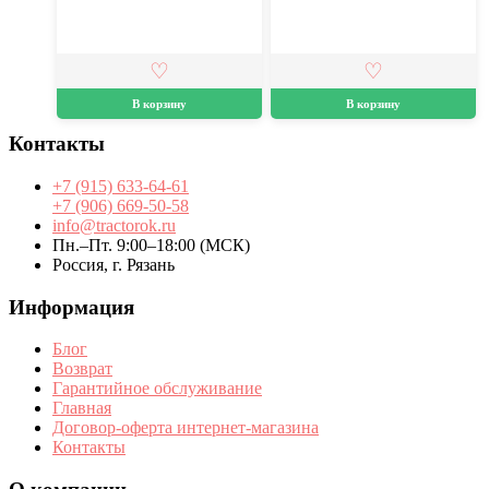
В корзину
В корзину
Контакты
+7 (915) 633-64-61
+7 (906) 669-50-58
info@tractorok.ru
Пн.–Пт. 9:00–18:00 (МСК)
Россия, г. Рязань
Информация
Блог
Возврат
Гарантийное обслуживание
Главная
Договор-оферта интернет-магазина
Контакты