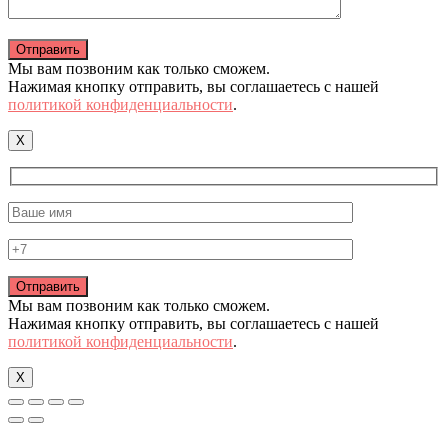
Мы вам позвоним как только сможем.
Нажимая кнопку отправить, вы соглашаетесь с нашей
политикой конфиденциальности
.
X
Мы вам позвоним как только сможем.
Нажимая кнопку отправить, вы соглашаетесь с нашей
политикой конфиденциальности
.
X