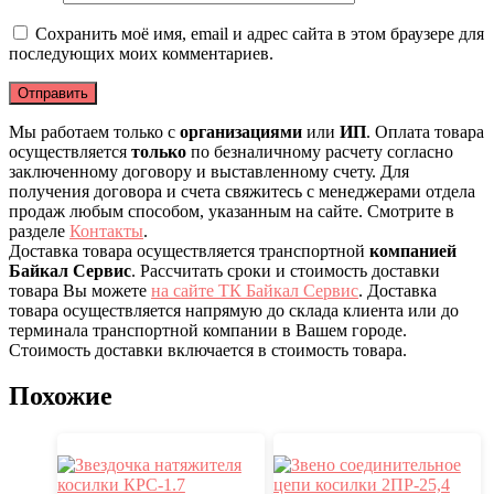
Сохранить моё имя, email и адрес сайта в этом браузере для
последующих моих комментариев.
Мы работаем только с
организациями
или
ИП
. Оплата товара
осуществляется
только
по безналичному расчету согласно
заключенному договору и выставленному счету. Для
получения договора и счета свяжитесь с менеджерами отдела
продаж любым способом, указанным на сайте. Смотрите в
разделе
Контакты
.
Доставка товара осуществляется транспортной
компанией
Байкал Сервис
. Рассчитать сроки и стоимость доставки
товара Вы можете
на сайте ТК Байкал Сервис
. Доставка
товара осуществляется напрямую до склада клиента или до
терминала транспортной компании в Вашем городе.
Стоимость доставки включается в стоимость товара.
Похожие