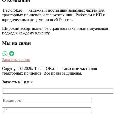
О компании
Tractorok.ru — надёжный поставщик запасных частей для
тракторных прицепов и сельхозтехники. Работаем с ИП и
юридическими лицами по всей России.
Широкий ассортимент, быстрая доставка, индивидуальный
подход к каждому клиенту.
Мы на связи
Заказать звонок
Copyright © 2026. TractorOK.ru — запасные части для
тракторных прицепов. Все права защищены.
Заказать в 1 клик