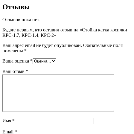
Отзывы
Отзывов пока нет.
Будьте первым, кто оставил отзыв на «Стойка катка косилки
КРС-1.7, КРС-1.4, КРС-2»
Ваш адрес email не будет опубликован.
Обязательные поля
помечены
*
Ваша оценка
*
Ваш отзыв
*
Имя
*
Email
*