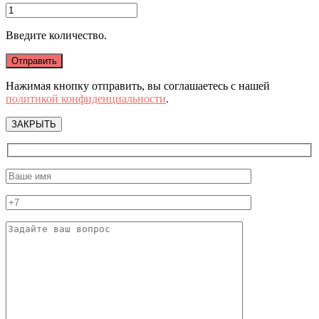
Введите количество.
Нажимая кнопку отправить, вы соглашаетесь с нашей
политикой конфиденциальности
.
ЗАКРЫТЬ