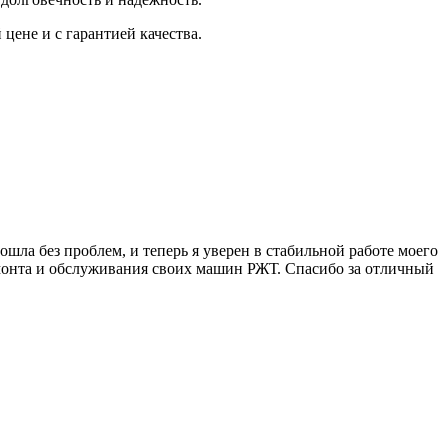
ене и с гарантией качества.
шла без проблем, и теперь я уверен в стабильной работе моего
емонта и обслуживания своих машин РЖТ. Спасибо за отличный