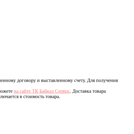
ченному договору и выставленному счету. Для получения
 можете
на сайте ТК Байкал Сервис
. Доставка товара
ючается в стоимость товара.