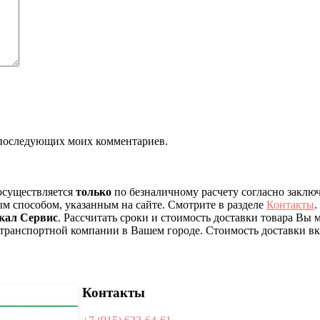
ля последующих моих комментариев.
 осуществляется
только
по безналичному расчету согласно заклю
ым способом, указанным на сайте. Смотрите в разделе
Контакты
.
кал Сервис
. Рассчитать сроки и стоимость доставки товара Вы
 транспортной компании в Вашем городе. Стоимость доставки вкл
Контакты