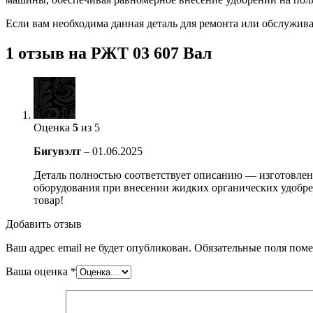
Если вам необходима данная деталь для ремонта или обслужив
1 отзыв на
РЖТ 03 607 Вал
Оценка
5
из 5
Бигувэлт
–
01.06.2025
Деталь полностью соответствует описанию — изготовлена 
оборудования при внесении жидких органических удобре
товар!
Добавить отзыв
Ваш адрес email не будет опубликован.
Обязательные поля пом
Ваша оценка
*