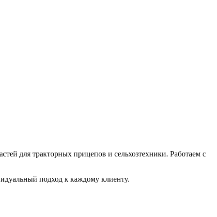
астей для тракторных прицепов и сельхозтехники. Работаем с
видуальный подход к каждому клиенту.