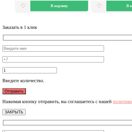
В корзину
В 
Заказать в 1 клик
Введите количество.
Нажимая кнопку отправить, вы соглашаетесь с нашей
политико
ЗАКРЫТЬ