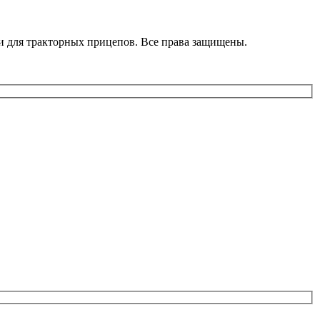
ти для тракторных прицепов. Все права защищены.