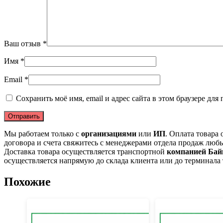
Ваш отзыв
*
Имя
*
Email
*
Сохранить моё имя, email и адрес сайта в этом браузере д
Мы работаем только с
организациями
или
ИП
. Оплата товара
договора и счета свяжитесь с менеджерами отдела продаж люб
Доставка товара осуществляется транспортной
компанией Бай
осуществляется напрямую до склада клиента или до терминала
Похожие