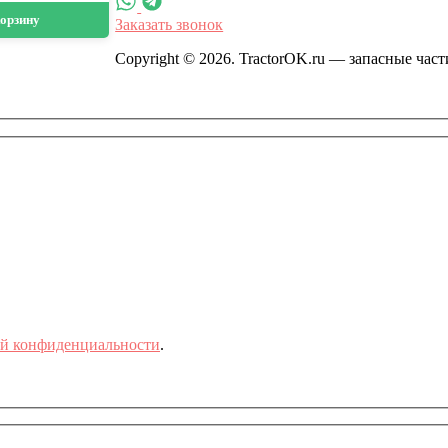
корзину
Заказать звонок
Copyright © 2026. TractorOK.ru — запасные час
й конфиденциальности
.