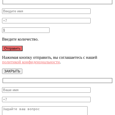
Введите количество.
Нажимая кнопку отправить, вы соглашаетесь с нашей
политикой конфиденциальности
.
ЗАКРЫТЬ