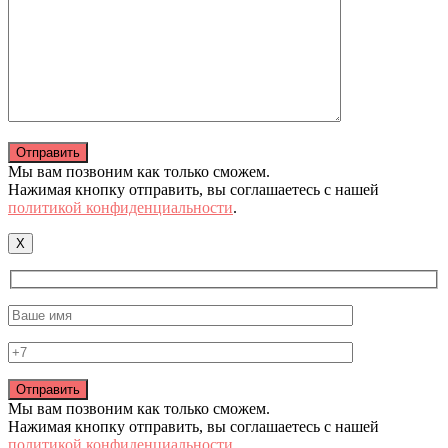
Мы вам позвоним как только сможем.
Нажимая кнопку отправить, вы соглашаетесь с нашей
политикой конфиденциальности
.
X
Мы вам позвоним как только сможем.
Нажимая кнопку отправить, вы соглашаетесь с нашей
политикой конфиденциальности
.