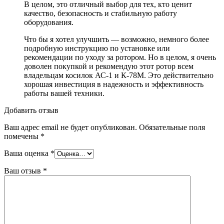
В целом, это отличный выбор для тех, кто ценит
качество, безопасность и стабильную работу
оборудования.
Что бы я хотел улучшить — возможно, немного более
подробную инструкцию по установке или
рекомендации по уходу за ротором. Но в целом, я очень
доволен покупкой и рекомендую этот ротор всем
владельцам косилок АС-1 и К-78М. Это действительно
хорошая инвестиция в надежность и эффективность
работы вашей техники.
Добавить отзыв
Ваш адрес email не будет опубликован.
Обязательные поля
помечены
*
Ваша оценка
*
Ваш отзыв
*