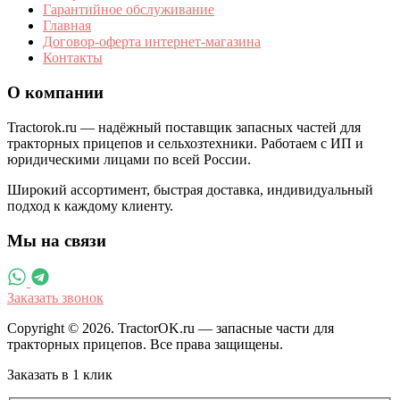
Гарантийное обслуживание
Главная
Договор-оферта интернет-магазина
Контакты
О компании
Tractorok.ru — надёжный поставщик запасных частей для
тракторных прицепов и сельхозтехники. Работаем с ИП и
юридическими лицами по всей России.
Широкий ассортимент, быстрая доставка, индивидуальный
подход к каждому клиенту.
Мы на связи
Заказать звонок
Copyright © 2026. TractorOK.ru — запасные части для
тракторных прицепов. Все права защищены.
Заказать в 1 клик