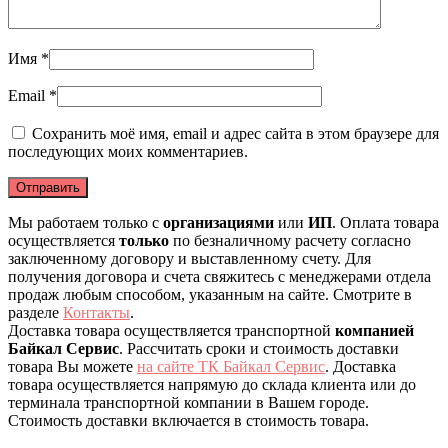
Имя
*
Email
*
Сохранить моё имя, email и адрес сайта в этом браузере для
последующих моих комментариев.
Мы работаем только с
организациями
или
ИП
. Оплата товара
осуществляется
только
по безналичному расчету согласно
заключенному договору и выставленному счету. Для
получения договора и счета свяжитесь с менеджерами отдела
продаж любым способом, указанным на сайте. Смотрите в
разделе
Контакты
.
Доставка товара осуществляется транспортной
компанией
Байкал Сервис
. Рассчитать сроки и стоимость доставки
товара Вы можете
на сайте ТК Байкал Сервис
. Доставка
товара осуществляется напрямую до склада клиента или до
терминала транспортной компании в Вашем городе.
Стоимость доставки включается в стоимость товара.