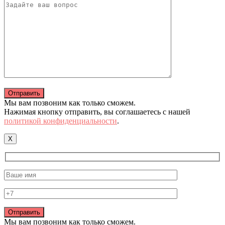
Мы вам позвоним как только сможем.
Нажимая кнопку отправить, вы соглашаетесь с нашей
политикой конфиденциальности
.
X
Мы вам позвоним как только сможем.