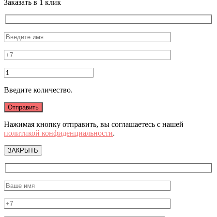
Заказать в 1 клик
Введите количество.
Нажимая кнопку отправить, вы соглашаетесь с нашей
политикой конфиденциальности
.
ЗАКРЫТЬ