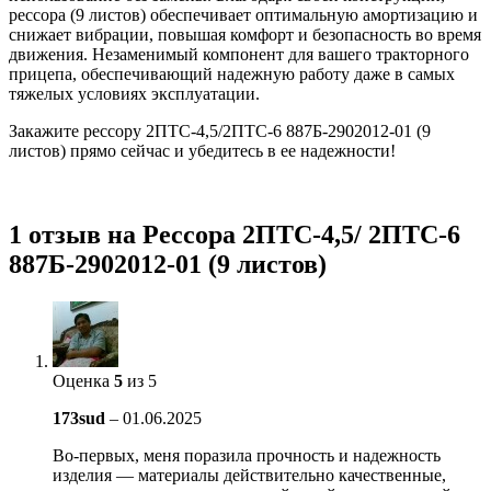
рессора (9 листов) обеспечивает оптимальную амортизацию и
снижает вибрации, повышая комфорт и безопасность во время
движения. Незаменимый компонент для вашего тракторного
прицепа, обеспечивающий надежную работу даже в самых
тяжелых условиях эксплуатации.
Закажите рессору 2ПТС-4,5/2ПТС-6 887Б-2902012-01 (9
листов) прямо сейчас и убедитесь в ее надежности!
1 отзыв на
Рессора 2ПТС-4,5/ 2ПТС-6
887Б-2902012-01 (9 листов)
Оценка
5
из 5
173sud
–
01.06.2025
Во-первых, меня поразила прочность и надежность
изделия — материалы действительно качественные,