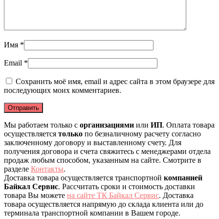
Имя
*
Email
*
Сохранить моё имя, email и адрес сайта в этом браузере для
последующих моих комментариев.
Мы работаем только с
организациями
или
ИП
. Оплата товара
осуществляется
только
по безналичному расчету согласно
заключенному договору и выставленному счету. Для
получения договора и счета свяжитесь с менеджерами отдела
продаж любым способом, указанным на сайте. Смотрите в
разделе
Контакты
.
Доставка товара осуществляется транспортной
компанией
Байкал Сервис
. Рассчитать сроки и стоимость доставки
товара Вы можете
на сайте ТК Байкал Сервис
. Доставка
товара осуществляется напрямую до склада клиента или до
терминала транспортной компании в Вашем городе.