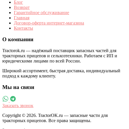
Блог
Возврат
Гарантийное обслуживание
Главная
Договор-оферта интернет-магазина
Контакты
О компании
Tractorok.ru — надёжный поставщик запасных частей для
тракторных прицепов и сельхозтехники. Работаем с ИП и
юридическими лицами по всей России.
Широкий ассортимент, быстрая доставка, индивидуальный
подход к каждому клиенту.
Мы на связи
Заказать звонок
Copyright © 2026. TractorOK.ru — запасные части для
тракторных прицепов. Все права защищены.