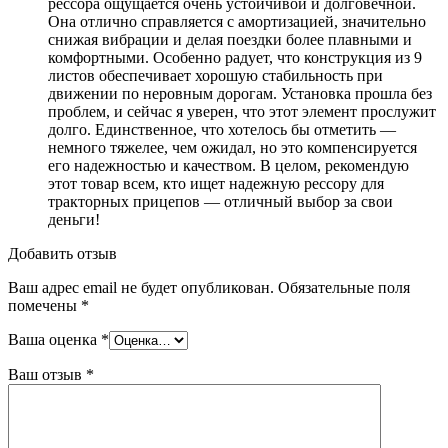
рессора ощущается очень устойчивой и долговечной.
Она отлично справляется с амортизацией, значительно
снижая вибрации и делая поездки более плавными и
комфортными. Особенно радует, что конструкция из 9
листов обеспечивает хорошую стабильность при
движении по неровным дорогам. Установка прошла без
проблем, и сейчас я уверен, что этот элемент прослужит
долго. Единственное, что хотелось бы отметить —
немного тяжелее, чем ожидал, но это компенсируется
его надежностью и качеством. В целом, рекомендую
этот товар всем, кто ищет надежную рессору для
тракторных прицепов — отличный выбор за свои
деньги!
Добавить отзыв
Ваш адрес email не будет опубликован.
Обязательные поля
помечены
*
Ваша оценка
*
Ваш отзыв
*