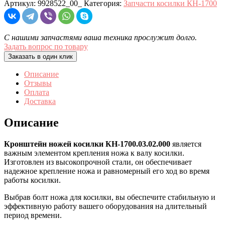
Артикул:
9928522_00_
Категория:
Запчасти косилки КН-1700
С нашими запчастями ваша техника прослужит долго.
Задать вопрос по товару
Заказать в один клик
Описание
Отзывы
Оплата
Доставка
Описание
Кронштейн ножей косилки КН-1700.03.02.000
является
важным элементом крепления ножа к валу косилки.
Изготовлен из высокопрочной стали, он обеспечивает
надежное крепление ножа и равномерный его ход во время
работы косилки.
Выбрав болт ножа для косилки, вы обеспечите стабильную и
эффективную работу вашего оборудования на длительный
период времени.