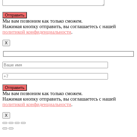
Мы вам позвоним как только сможем.
Нажимая кнопку отправить, вы соглашаетесь с нашей
политикой конфиденциальности
.
X
Мы вам позвоним как только сможем.
Нажимая кнопку отправить, вы соглашаетесь с нашей
политикой конфиденциальности
.
X