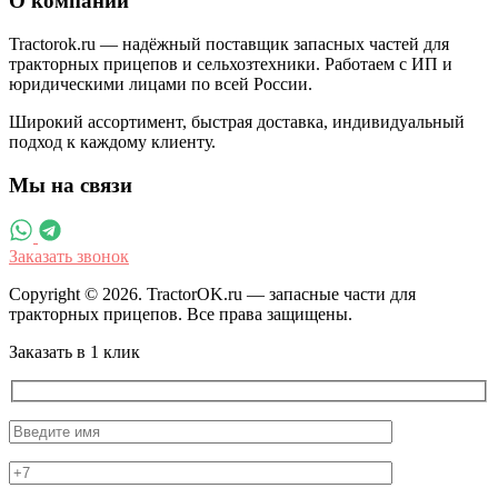
О компании
Tractorok.ru — надёжный поставщик запасных частей для
тракторных прицепов и сельхозтехники. Работаем с ИП и
юридическими лицами по всей России.
Широкий ассортимент, быстрая доставка, индивидуальный
подход к каждому клиенту.
Мы на связи
Заказать звонок
Copyright © 2026. TractorOK.ru — запасные части для
тракторных прицепов. Все права защищены.
Заказать в 1 клик