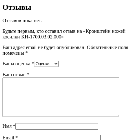
Отзывы
Отзывов пока нет.
Будьте первым, кто оставил отзыв на «Кронштейн ножей
косилки КН-1700.03.02.000»
Ваш адрес email не будет опубликован.
Обязательные поля
помечены
*
Ваша оценка
*
Ваш отзыв
*
Имя
*
Email
*