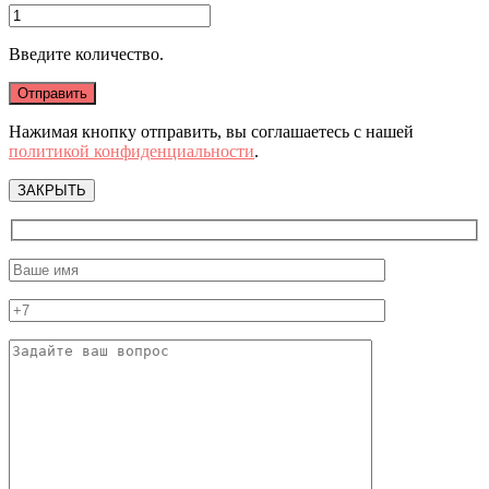
Введите количество.
Нажимая кнопку отправить, вы соглашаетесь с нашей
политикой конфиденциальности
.
ЗАКРЫТЬ