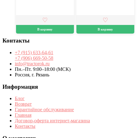
В корзину
В корзину
Контакты
+7 (915) 633-64-61
+7 (906) 669-50-58
info@tractorok.ru
Пн.–Пт. 9:00–18:00 (МСК)
Россия, г. Рязань
Информация
Блог
Возврат
Гарантийное обслуживание
Главная
Договор-оферта интернет-магазина
Контакты