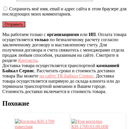
Сохранить моё имя, email и адрес сайта в этом браузере для
последующих моих комментариев.
Мы работаем только с
организациями
или
ИП
. Оплата товара
осуществляется
только
по безналичному расчету согласно
заключенному договору и выставленному счету. Для
получения договора и счета свяжитесь с менеджерами отдела
продаж любым способом, указанным на сайте. Смотрите в
разделе
Контакты
.
Доставка товара осуществляется транспортной
компанией
Байкал Сервис
. Рассчитать сроки и стоимость доставки
товара Вы можете
на сайте ТК Байкал Сервис
. Доставка
товара осуществляется напрямую до склада клиента или до
терминала транспортной компании в Вашем городе.
Стоимость доставки включается в стоимость товара.
Похожие