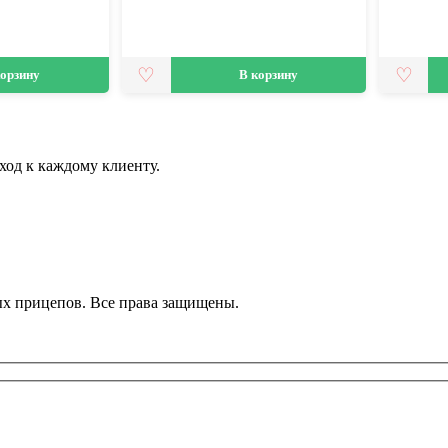
корзину
В корзину
ход к каждому клиенту.
ных прицепов. Все права защищены.