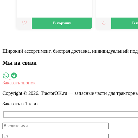
В корзину
В 
Широкий ассортимент, быстрая доставка, индивидуальный под
Мы на связи
Заказать звонок
Copyright © 2026. TractorOK.ru — запасные части для трактор
Заказать в 1 клик