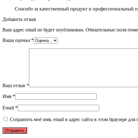
Спасибо за качественный продукт и профессиональный п
Добавить отзыв
Ваш адрес email не будет опубликован.
Обязательные поля пом
Ваша оценка
*
Ваш отзыв
*
Имя
*
Email
*
Сохранить моё имя, email и адрес сайта в этом браузере д