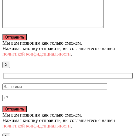
Мы вам позвоним как только сможем.
Нажимая кнопку отправить, вы соглашаетесь с нашей
политикой конфиденциальности
.
X
Мы вам позвоним как только сможем.
Нажимая кнопку отправить, вы соглашаетесь с нашей
политикой конфиденциальности
.