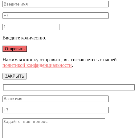
Введите количество.
Нажимая кнопку отправить, вы соглашаетесь с нашей
политикой конфиденциальности
.
ЗАКРЫТЬ