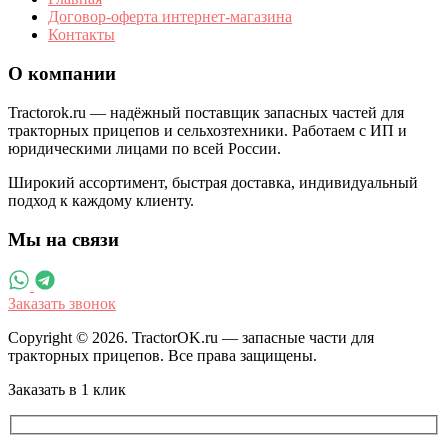
Договор-оферта интернет-магазина
Контакты
О компании
Tractorok.ru — надёжный поставщик запасных частей для
тракторных прицепов и сельхозтехники. Работаем с ИП и
юридическими лицами по всей России.
Широкий ассортимент, быстрая доставка, индивидуальный
подход к каждому клиенту.
Мы на связи
Заказать звонок
Copyright © 2026. TractorOK.ru — запасные части для
тракторных прицепов. Все права защищены.
Заказать в 1 клик