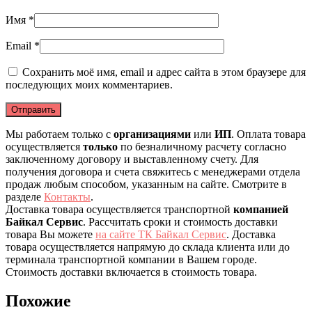
Имя
*
Email
*
Сохранить моё имя, email и адрес сайта в этом браузере для
последующих моих комментариев.
Мы работаем только с
организациями
или
ИП
. Оплата товара
осуществляется
только
по безналичному расчету согласно
заключенному договору и выставленному счету. Для
получения договора и счета свяжитесь с менеджерами отдела
продаж любым способом, указанным на сайте. Смотрите в
разделе
Контакты
.
Доставка товара осуществляется транспортной
компанией
Байкал Сервис
. Рассчитать сроки и стоимость доставки
товара Вы можете
на сайте ТК Байкал Сервис
. Доставка
товара осуществляется напрямую до склада клиента или до
терминала транспортной компании в Вашем городе.
Стоимость доставки включается в стоимость товара.
Похожие