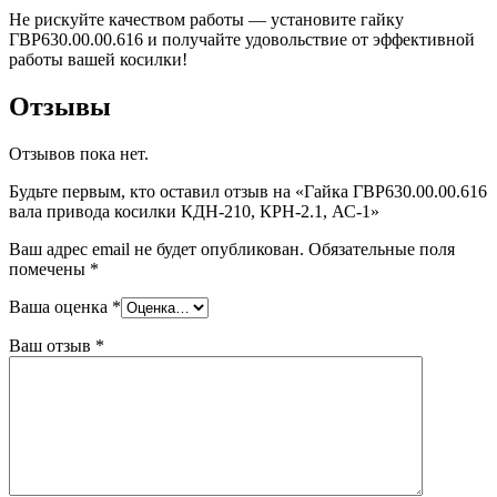
Не рискуйте качеством работы — установите гайку
ГВР630.00.00.616 и получайте удовольствие от эффективной
работы вашей косилки!
Отзывы
Отзывов пока нет.
Будьте первым, кто оставил отзыв на «Гайка ГВР630.00.00.616
вала привода косилки КДН-210, КРН-2.1, АС-1»
Ваш адрес email не будет опубликован.
Обязательные поля
помечены
*
Ваша оценка
*
Ваш отзыв
*