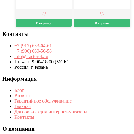
В корзину
В корзину
Контакты
+7 (915) 633-64-61
+7 (906) 669-50-58
info@tractorok.ru
Пн.–Пт. 9:00–18:00 (МСК)
Россия, г. Рязань
Информация
Блог
Возврат
Гарантийное обслуживание
Главная
Договор-оферта интернет-магазина
Контакты
О компании