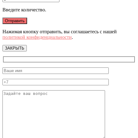
Введите количество.
Нажимая кнопку отправить, вы соглашаетесь с нашей
политикой конфиденциальности
.
ЗАКРЫТЬ