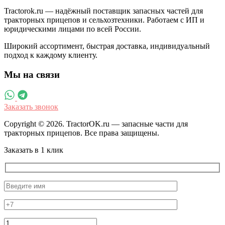
Tractorok.ru — надёжный поставщик запасных частей для
тракторных прицепов и сельхозтехники. Работаем с ИП и
юридическими лицами по всей России.
Широкий ассортимент, быстрая доставка, индивидуальный
подход к каждому клиенту.
Мы на связи
Заказать звонок
Copyright © 2026. TractorOK.ru — запасные части для
тракторных прицепов. Все права защищены.
Заказать в 1 клик