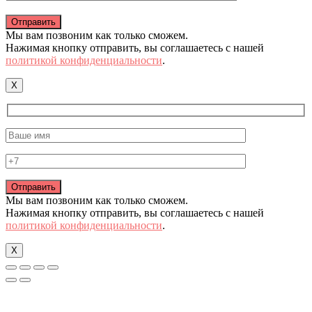
Мы вам позвоним как только сможем.
Нажимая кнопку отправить, вы соглашаетесь с нашей
политикой конфиденциальности
.
X
Мы вам позвоним как только сможем.
Нажимая кнопку отправить, вы соглашаетесь с нашей
политикой конфиденциальности
.
X