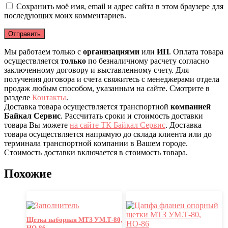
Сохранить моё имя, email и адрес сайта в этом браузере для
последующих моих комментариев.
Мы работаем только с
организациями
или
ИП
. Оплата товара
осуществляется
только
по безналичному расчету согласно
заключенному договору и выставленному счету. Для
получения договора и счета свяжитесь с менеджерами отдела
продаж любым способом, указанным на сайте. Смотрите в
разделе
Контакты
.
Доставка товара осуществляется транспортной
компанией
Байкал Сервис
. Рассчитать сроки и стоимость доставки
товара Вы можете
на сайте ТК Байкал Сервис
. Доставка
товара осуществляется напрямую до склада клиента или до
терминала транспортной компании в Вашем городе.
Стоимость доставки включается в стоимость товара.
Похожие
Щетка наборная МТЗ УМ.Т-80,
НО-86