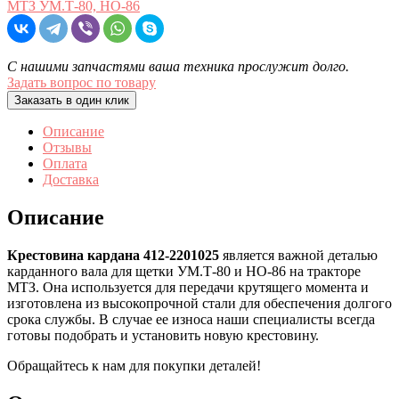
МТЗ УМ.Т-80, НО-86
С нашими запчастями ваша техника прослужит долго.
Задать вопрос по товару
Заказать в один клик
Описание
Отзывы
Оплата
Доставка
Описание
Крестовина кардана 412-2201025
является важной деталью
карданного вала для щетки УМ.Т-80 и НО-86 на тракторе
МТЗ. Она используется для передачи крутящего момента и
изготовлена из высокопрочной стали для обеспечения долгого
срока службы. В случае ее износа наши специалисты всегда
готовы подобрать и установить новую крестовину.
Обращайтесь к нам для покупки деталей!