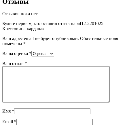
Отзывы
Отзывов пока нет.
Будьте первым, кто оставил отзыв на «412-2201025
Крестовина кардана»
Ваш адрес email не будет опубликован.
Обязательные поля
помечены
*
Ваша оценка
*
Ваш отзыв
*
Имя
*
Email
*