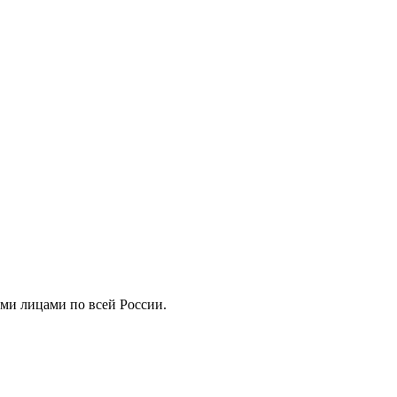
ми лицами по всей России.