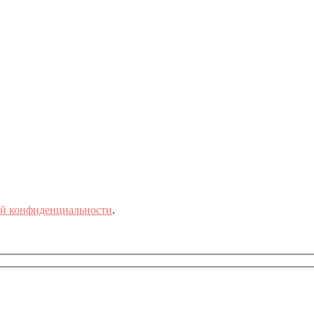
й конфиденциальности
.