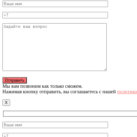
Мы вам позвоним как только сможем.
Нажимая кнопку отправить, вы соглашаетесь с нашей
политико
X