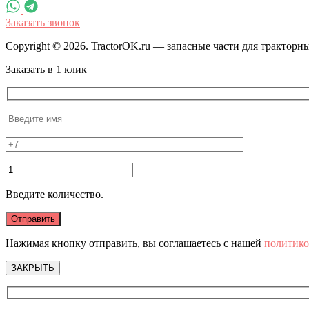
Заказать звонок
Copyright © 2026. TractorOK.ru — запасные части для трактор
Заказать в 1 клик
Введите количество.
Нажимая кнопку отправить, вы соглашаетесь с нашей
политико
ЗАКРЫТЬ