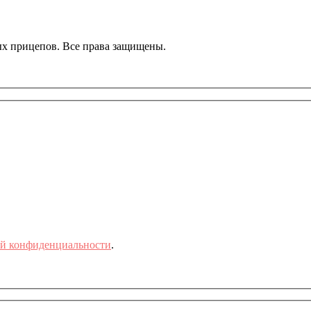
ных прицепов. Все права защищены.
й конфиденциальности
.